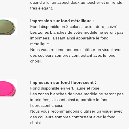
quand à lui un aspect doux au toucher et un rendu
très élégant.
Impression sur fond métallique :
Fond disponible en 3 coloris : acier, doré, cuivré.
Les zones blanches de votre modèle ne seront pas
imprimées, laissant ainsi apparaître le fond
métallique.
Nous vous recommandons d’utiliser un visuel avec
des couleurs sombres contrastant avec le fond
choisi.
Impression sur fond fluorescent :
Fond disponible en vert, jaune et rose
Les zones blanches de votre modèle ne seront pas
imprimées, laissant ainsi apparaître le fond
fluorescent choisi.
Nous vous recommandons d’utiliser un visuel avec
des couleurs sombres contrastant avec le fond
choisi.