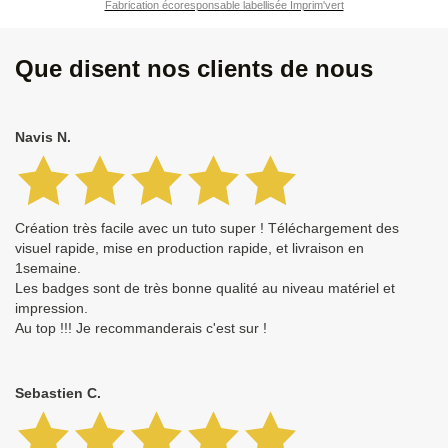
Fabrication écoresponsable labellisée Imprim'vert
Que disent nos clients de nous
Navis N.
Création très facile avec un tuto super ! Téléchargement des
visuel rapide, mise en production rapide, et livraison en
1semaine.
Les badges sont de très bonne qualité au niveau matériel et
impression.
Au top !!! Je recommanderais c'est sur !
Sebastien C.