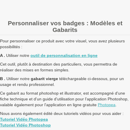
Personnaliser vos badges : Modèles et
Gabarits
Pour personnaliser ce produit avec votre visuel, vous avez plusieurs
possibilités :
A .
Utiliser notre
outil de personnalisation en ligne
Cet outil, plutôt à destination des particuliers, vous permettra de
réaliser des mises en formes simples.
B .
Utiliser notre
gabarit vierge
téléchargeable ci-dessous, pour un
usage et rendu professionnel.
Ce gabarit au format photoshop et illustrator, est accompagné d'une
fiche technique et d'un guide d'utilisation pour l'application Photoshop,
valable également pour l'application en ligne gratuite
Photopea
.
Nous avons également édité deux tutoriels vidéos pour vous aider :
Tutoriel Vidéo Photopea
Tutoriel Vidéo Photoshop