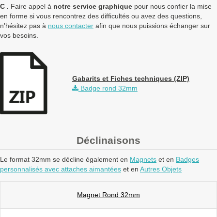
C .
Faire appel à
notre service graphique
pour nous confier la mise
en forme si vous rencontrez des difficultés ou avez des questions,
n'hésitez pas à
nous contacter
afin que nous puissions échanger sur
vos besoins.
Gabarits et Fiches techniques (ZIP)
Badge rond 32mm
Déclinaisons
Le format 32mm se décline également en
Magnets
et en
Badges
personnalisés avec attaches aimantées
et en
Autres Objets
Magnet Rond 32mm