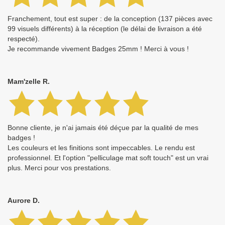
Franchement, tout est super : de la conception (137 pièces avec
99 visuels différents) à la réception (le délai de livraison a été
respecté).
Je recommande vivement Badges 25mm ! Merci à vous !
Mam'zelle R.
Bonne cliente, je n'ai jamais été déçue par la qualité de mes
badges !
Les couleurs et les finitions sont impeccables. Le rendu est
professionnel. Et l'option "pelliculage mat soft touch" est un vrai
plus. Merci pour vos prestations.
Aurore D.