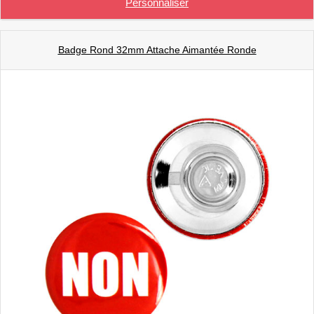
Personnaliser
Badge Rond 32mm Attache Aimantée Ronde