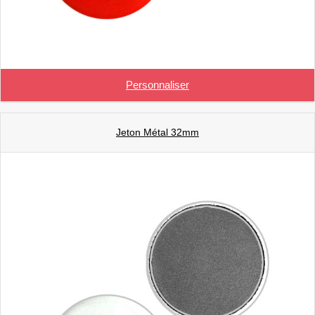
Personnaliser
Jeton Métal 32mm