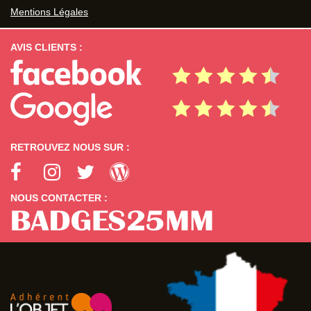
Mentions Légales
AVIS CLIENTS :
RETROUVEZ NOUS SUR :
NOUS CONTACTER :