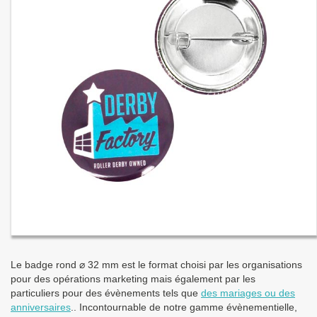
Le badge rond ⌀ 32 mm est le format choisi par les organisations
pour des opérations marketing mais également par les
particuliers pour des évènements tels que
des mariages ou des
anniversaires
.. Incontournable de notre gamme évènementielle,