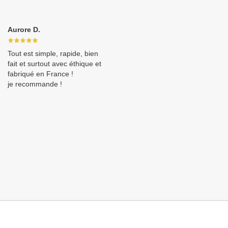
Aurore D.
Tout est simple, rapide, bien
fait et surtout avec éthique et
fabriqué en France !
je recommande !