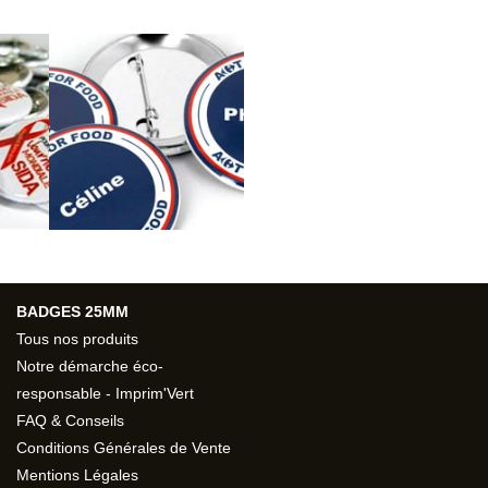
BADGES 25MM
Tous nos produits
Notre démarche éco-
responsable - Imprim'Vert
FAQ & Conseils
Conditions Générales de Vente
Mentions Légales