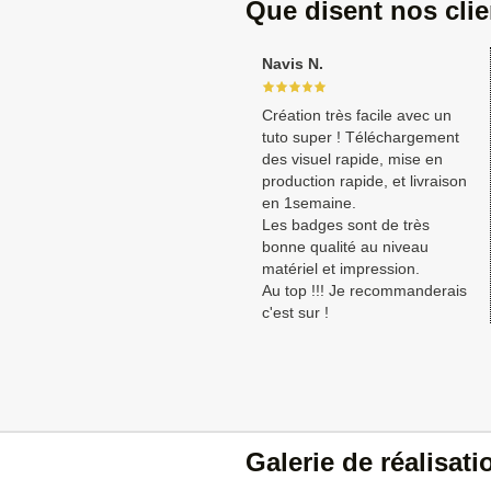
Que disent nos cli
Navis N.
Création très facile avec un
tuto super ! Téléchargement
des visuel rapide, mise en
production rapide, et livraison
en 1semaine.
Les badges sont de très
bonne qualité au niveau
matériel et impression.
Au top !!! Je recommanderais
c'est sur !
Galerie de réalisat