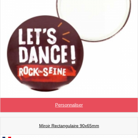
Personnaliser
Miroir Rectangulaire 90x65mm