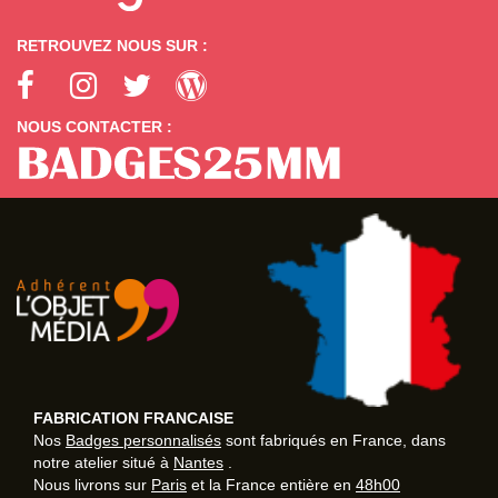
RETROUVEZ NOUS SUR :
NOUS CONTACTER :
FABRICATION FRANCAISE
Nos
Badges personnalisés
sont fabriqués en France, dans
notre atelier situé à
Nantes
.
Nous livrons sur
Paris
et la France entière en
48h00