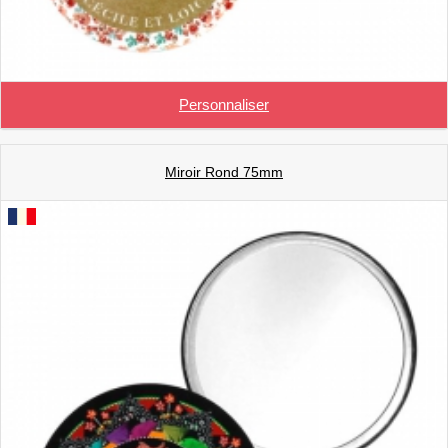
Personnaliser
Miroir Rond 75mm