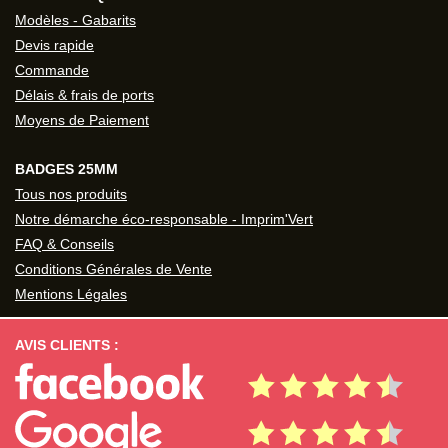
Modèles - Gabarits
Devis rapide
Commande
Délais & frais de ports
Moyens de Paiement
BADGES 25MM
Tous nos produits
Notre démarche éco-responsable - Imprim'Vert
FAQ & Conseils
Conditions Générales de Vente
Mentions Légales
AVIS CLIENTS :