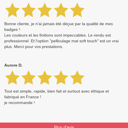
Bonne cliente, je n'ai jamais été déçue par la qualité de mes
badges !
Les couleurs et les finitions sont impeccables. Le rendu est
professionnel. Et l'option "pelliculage mat soft touch" est un vrai
plus. Merci pour vos prestations.
Aurore D.
Tout est simple, rapide, bien fait et surtout avec éthique et
fabriqué en France !
je recommande !
Plus d'avis