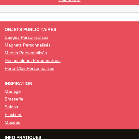
OBJETS PUBLICITAIRES
Badges Personnalisés
Magnets Personnalisés
Miroirs Personnalisés
Décapsuleurs Personnalisés
Porte-Clés Personnalisés
INSPIRATION
Mariage
Brasserie
Salons
Elections
Musées
INFO PRATIQUES