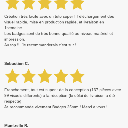
Création très facile avec un tuto super ! Téléchargement des
visuel rapide, mise en production rapide, et livraison en
1semaine.
Les badges sont de très bonne qualité au niveau matériel et
impression.
Au top !!! Je recommanderais c'est sur !
Sebastien C.
Franchement, tout est super : de la conception (137 pièces avec
99 visuels différents) à la réception (le délai de livraison a été
respecté).
Je recommande vivement Badges 25mm ! Merci à vous !
Mam'zelle R.