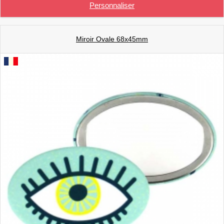
Personnaliser
Miroir Ovale 68x45mm