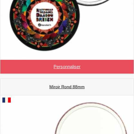
Personnaliser
Miroir Rond 88mm