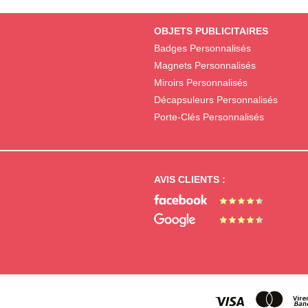
OBJETS PUBLICITAIRES
Badges Personnalisés
Magnets Personnalisés
Miroirs Personnalisés
Décapsuleurs Personnalisés
Porte-Clés Personnalisés
AVIS CLIENTS :