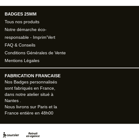
BADGES 25MM
Tous nos produits
Notre démarche éco-
responsable - Imprim'Vert
FAQ & Conseils
Conditions Générales de Vente
Mentions Légales
FABRICATION FRANCAISE
Nos
Badges personnalisés
sont fabriqués en France,
dans notre atelier situé à
Nantes
.
Nous livrons sur
Paris
et la
France entière en
48h00