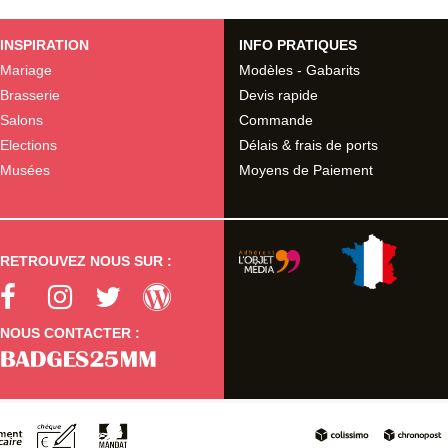
INSPIRATION
INFO PRATIQUES
Mariage
Modèles - Gabarits
Brasserie
Devis rapide
Salons
Commande
Elections
Délais & frais de ports
Musées
Moyens de Paiement
RETROUVEZ NOUS SUR :
NOUS CONTACTER :