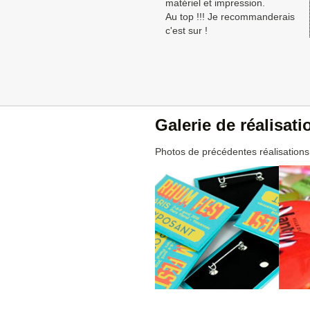
matériel et impression.
Au top !!! Je recommanderais
c'est sur !
Galerie de réalisat
Photos de précédentes réalisations