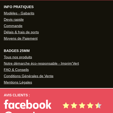
INFO PRATIQUES
Modèles - Gabarits
Devis rapide
Commande
Délais & frais de ports
Moyens de Paiement
BADGES 25MM
Tous nos produits
Notre démarche éco-responsable - Imprim'Vert
FAQ & Conseils
Conditions Générales de Vente
Mentions Légales
AVIS CLIENTS :