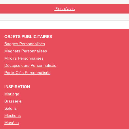
Plus d'avis
OBJETS PUBLICITAIRES
Badges Personnalisés
Magnets Personnalisés
Miroirs Personnalisés
Décapsuleurs Personnalisés
Porte-Clés Personnalisés
INSPIRATION
Mariage
Brasserie
Salons
Elections
Musées