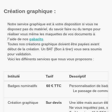
Création graphique :
Notre service graphique est à votre disposition si vous ne
disposez pas du matériel, du savoir faire ou du temps pour
réaliser vous même les maquettes de vos documents à
l''aide de nos
gabarits
.
Toutes nos créations graphique doivent être payées avant
début de la création. Un BAT (Bon à tirer) vous sera soumis
pour validation.
Voici les différents services que nous vous proposons :
Intitulé
Tarif
Descriptif
Badges nominatifs
60 € TTC
Personnalisation de badges
Le passage de commande q
Création graphique
Sur devis
Une idée mais aucun éléme
Ne vous inquiétez pas, si 