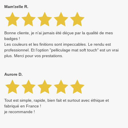
Mam'zelle R.
Bonne cliente, je n'ai jamais été déçue par la qualité de mes
badges !
Les couleurs et les finitions sont impeccables. Le rendu est
professionnel. Et l'option "pelliculage mat soft touch" est un vrai
plus. Merci pour vos prestations.
Aurore D.
Tout est simple, rapide, bien fait et surtout avec éthique et
fabriqué en France !
je recommande !