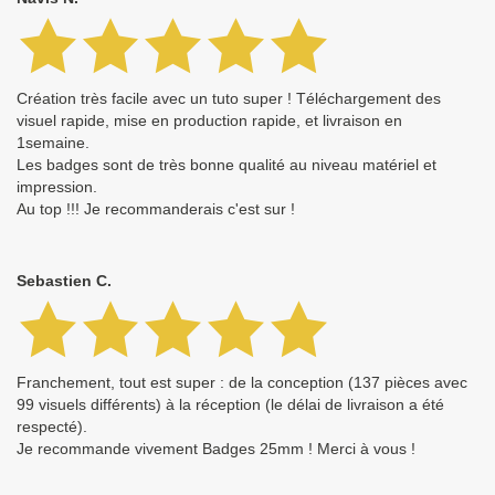
Création très facile avec un tuto super ! Téléchargement des
visuel rapide, mise en production rapide, et livraison en
1semaine.
Les badges sont de très bonne qualité au niveau matériel et
impression.
Au top !!! Je recommanderais c'est sur !
Sebastien C.
Franchement, tout est super : de la conception (137 pièces avec
99 visuels différents) à la réception (le délai de livraison a été
respecté).
Je recommande vivement Badges 25mm ! Merci à vous !