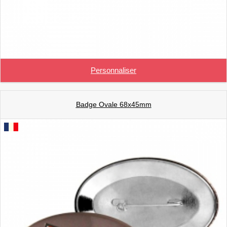
Personnaliser
Badge Ovale 68x45mm