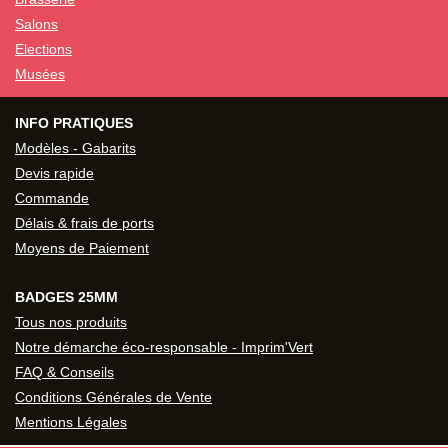
Salons
Elections
Musées
INFO PRATIQUES
Modèles - Gabarits
Devis rapide
Commande
Délais & frais de ports
Moyens de Paiement
BADGES 25MM
Tous nos produits
Notre démarche éco-responsable - Imprim'Vert
FAQ & Conseils
Conditions Générales de Vente
Mentions Légales