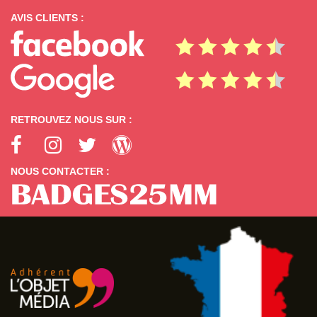
AVIS CLIENTS :
RETROUVEZ NOUS SUR :
NOUS CONTACTER :