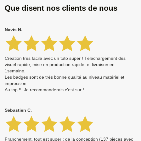
Que disent nos clients de nous
Navis N.
Création très facile avec un tuto super ! Téléchargement des
visuel rapide, mise en production rapide, et livraison en
1semaine.
Les badges sont de très bonne qualité au niveau matériel et
impression.
Au top !!! Je recommanderais c'est sur !
Sebastien C.
Franchement, tout est super : de la conception (137 pièces avec