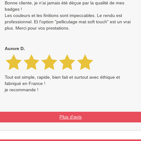
Bonne cliente, je n'ai jamais été déçue par la qualité de mes
badges !
Les couleurs et les finitions sont impeccables. Le rendu est
professionnel. Et l'option "pelliculage mat soft touch" est un vrai
plus. Merci pour vos prestations.
Aurore D.
Tout est simple, rapide, bien fait et surtout avec éthique et
fabriqué en France !
je recommande !
Plus d'avis