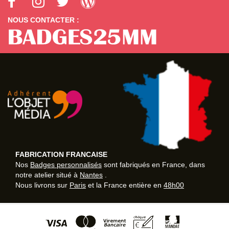
NOUS CONTACTER :
FABRICATION FRANCAISE
Nos
Badges personnalisés
sont fabriqués en France, dans
notre atelier situé à
Nantes
.
Nous livrons sur
Paris
et la France entière en
48h00