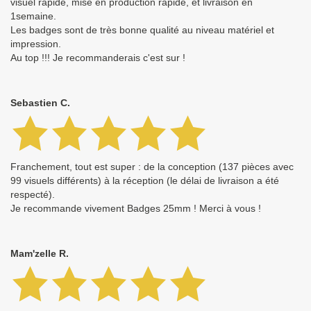
visuel rapide, mise en production rapide, et livraison en
1semaine.
Les badges sont de très bonne qualité au niveau matériel et
impression.
Au top !!! Je recommanderais c'est sur !
Sebastien C.
Franchement, tout est super : de la conception (137 pièces avec
99 visuels différents) à la réception (le délai de livraison a été
respecté).
Je recommande vivement Badges 25mm ! Merci à vous !
Mam'zelle R.