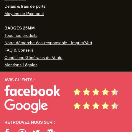
Délais & frais de ports
Moyens de Paiement
BADGES 25MM
Tous nos produits
Notre démarche éco-responsable - Imprim'Vert
FAQ & Conseils
Conditions Générales de Vente
Mentions Légales
AVIS CLIENTS :
RETROUVEZ NOUS SUR :