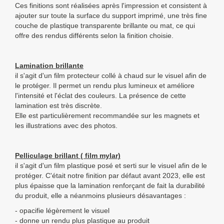
Ces finitions sont réalisées après l'impression et consistent à
ajouter sur toute la surface du support imprimé, une très fine
couche de plastique transparente brillante ou mat, ce qui
offre des rendus différents selon la finition choisie.
Lamination brillante
il s'agit d'un film protecteur collé à chaud sur le visuel afin de
le protéger. Il permet un rendu plus lumineux et améliore
l'intensité et l'éclat des couleurs. La présence de cette
lamination est très discrète.
Elle est particulièrement recommandée sur les magnets et
les illustrations avec des photos.
Pelliculage brillant ( film mylar)
il s'agit d'un film plastique posé et serti sur le visuel afin de le
protéger. C'était notre finition par défaut avant 2023, elle est
plus épaisse que la lamination renforçant de fait la durabilité
du produit, elle a néanmoins plusieurs désavantages :
- opacifie légèrement le visuel
- donne un rendu plus plastique au produit