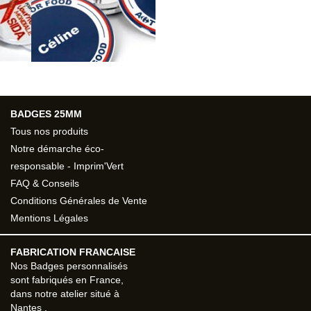
BADGES 25MM
Tous nos produits
Notre démarche éco-
responsable - Imprim'Vert
FAQ & Conseils
Conditions Générales de Vente
Mentions Légales
FABRICATION FRANCAISE
Nos
Badges personnalisés
sont fabriqués en France,
dans notre atelier situé à
Nantes
.