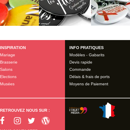
INSPIRATION
INFO PRATIQUES
Mariage
Modèles - Gabarits
Brasserie
Devis rapide
Salons
Commande
Elections
Délais & frais de ports
Musées
Moyens de Paiement
RETROUVEZ NOUS SUR :