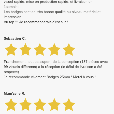
visuel rapide, mise en production rapide, et livraison en
1semaine.
Les badges sont de très bonne qualité au niveau matériel et
impression.
Au top !!! Je recommanderais c'est sur !
Sebastien C.
Franchement, tout est super : de la conception (137 pièces avec
99 visuels différents) à la réception (le délai de livraison a été
respecté).
Je recommande vivement Badges 25mm ! Merci à vous !
Mam'zelle R.