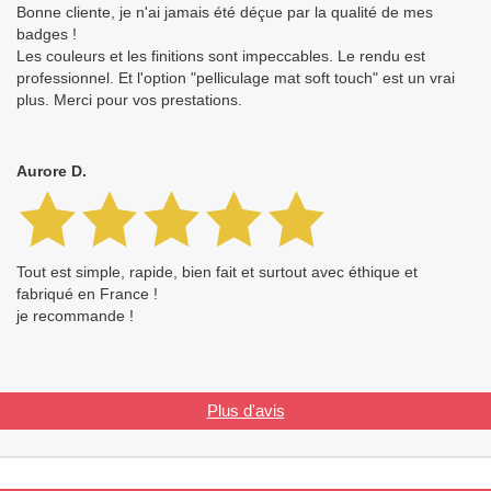
Bonne cliente, je n'ai jamais été déçue par la qualité de mes
badges !
Les couleurs et les finitions sont impeccables. Le rendu est
professionnel. Et l'option "pelliculage mat soft touch" est un vrai
plus. Merci pour vos prestations.
Aurore D.
Tout est simple, rapide, bien fait et surtout avec éthique et
fabriqué en France !
je recommande !
Plus d'avis