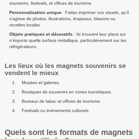
souvenirs, festivals, et offices de tourisme.
Personnalisation unique
: Faites imprimer vos visuels, qu’il
s’agisse de
photos, illustrations, drapeaux, blasons ou
recettes locales
.
Objets pratiques et décoratifs
: Ils trouvent leur place sur
n’importe quelle surface métallique, particulièrement sur les
réfrigérateurs.
Les lieux où les magnets souvenirs se
vendent le mieux
Musées et galeries.
Boutiques de souvenirs en zones touristiques.
Bureaux de tabac et offices de tourisme.
Festivals ou événements culturels.
Quels sont les formats de magnets