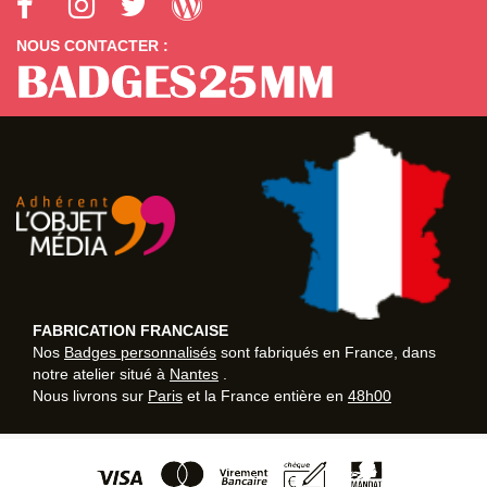
NOUS CONTACTER :
FABRICATION FRANCAISE
Nos
Badges personnalisés
sont fabriqués en France, dans
notre atelier situé à
Nantes
.
Nous livrons sur
Paris
et la France entière en
48h00