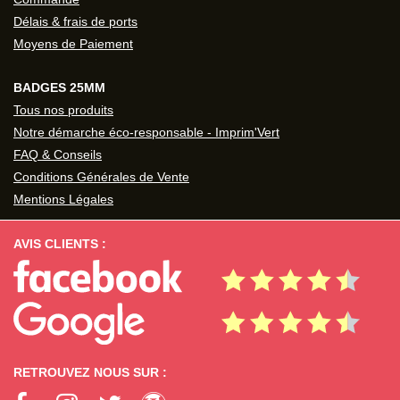
Délais & frais de ports
Moyens de Paiement
BADGES 25MM
Tous nos produits
Notre démarche éco-responsable - Imprim'Vert
FAQ & Conseils
Conditions Générales de Vente
Mentions Légales
AVIS CLIENTS :
RETROUVEZ NOUS SUR :