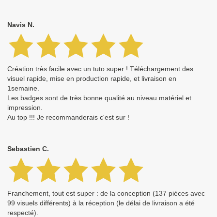
Navis N.
Création très facile avec un tuto super ! Téléchargement des
visuel rapide, mise en production rapide, et livraison en
1semaine.
Les badges sont de très bonne qualité au niveau matériel et
impression.
Au top !!! Je recommanderais c'est sur !
Sebastien C.
Franchement, tout est super : de la conception (137 pièces avec
99 visuels différents) à la réception (le délai de livraison a été
respecté).