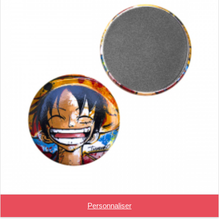
Personnaliser