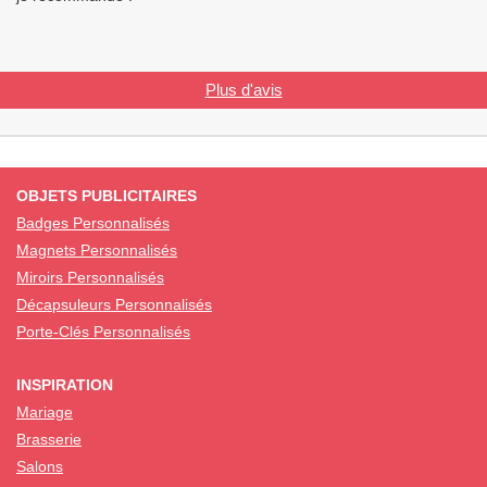
Plus d'avis
OBJETS PUBLICITAIRES
Badges Personnalisés
Magnets Personnalisés
Miroirs Personnalisés
Décapsuleurs Personnalisés
Porte-Clés Personnalisés
INSPIRATION
Mariage
Brasserie
Salons