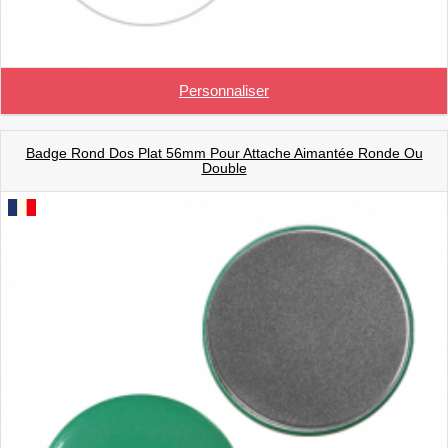
Personnaliser
Badge Rond Dos Plat 56mm Pour Attache Aimantée Ronde Ou
Double