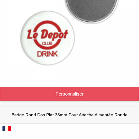
Personnaliser
Badge Rond Dos Plat 38mm Pour Attache Aimantée Ronde