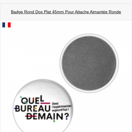
Badge Rond Dos Plat 45mm Pour Attache Aimantée Ronde