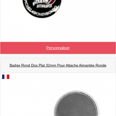
Personnaliser
Badge Rond Dos Plat 32mm Pour Attache Aimantée Ronde