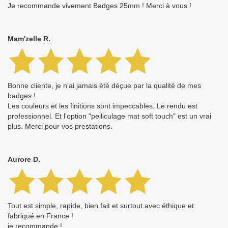
Je recommande vivement Badges 25mm ! Merci à vous !
Mam'zelle R.
Bonne cliente, je n'ai jamais été déçue par la qualité de mes
badges !
Les couleurs et les finitions sont impeccables. Le rendu est
professionnel. Et l'option "pelliculage mat soft touch" est un vrai
plus. Merci pour vos prestations.
Aurore D.
Tout est simple, rapide, bien fait et surtout avec éthique et
fabriqué en France !
je recommande !