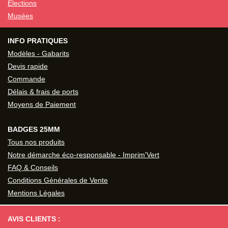
Elections
Musées
INFO PRATIQUES
Modèles - Gabarits
Devis rapide
Commande
Délais & frais de ports
Moyens de Paiement
BADGES 25MM
Tous nos produits
Notre démarche éco-responsable - Imprim'Vert
FAQ & Conseils
Conditions Générales de Vente
Mentions Légales
AVIS CLIENTS :