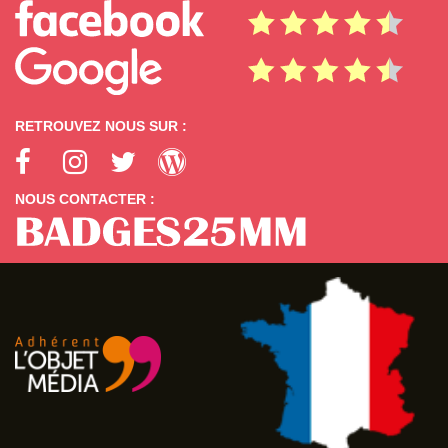
RETROUVEZ NOUS SUR :
NOUS CONTACTER :