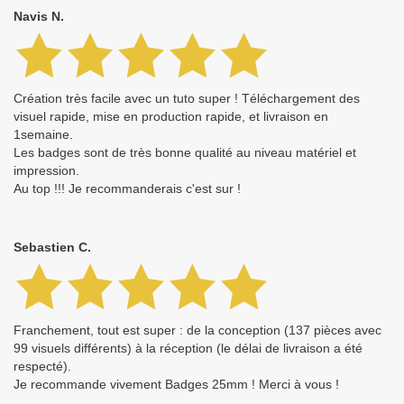
Navis N.
Création très facile avec un tuto super ! Téléchargement des
visuel rapide, mise en production rapide, et livraison en
1semaine.
Les badges sont de très bonne qualité au niveau matériel et
impression.
Au top !!! Je recommanderais c'est sur !
Sebastien C.
Franchement, tout est super : de la conception (137 pièces avec
99 visuels différents) à la réception (le délai de livraison a été
respecté).
Je recommande vivement Badges 25mm ! Merci à vous !