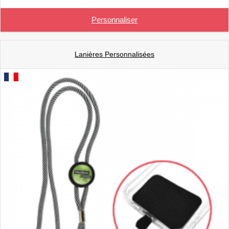
Personnaliser
Lanières Personnalisées