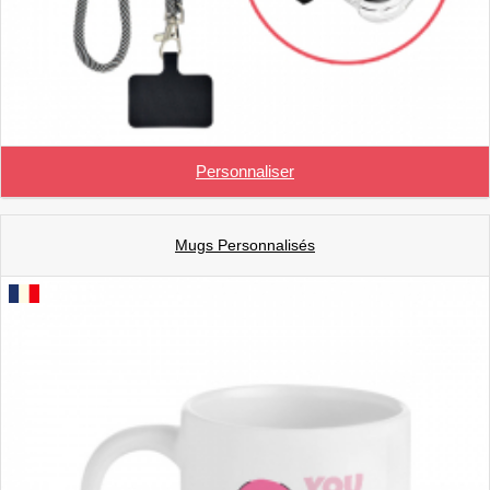
Personnaliser
Mugs Personnalisés