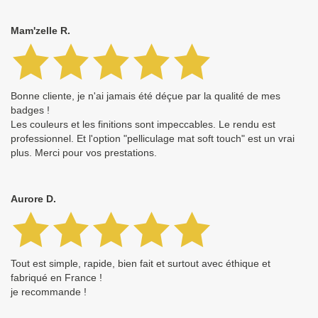
Mam'zelle R.
Bonne cliente, je n'ai jamais été déçue par la qualité de mes
badges !
Les couleurs et les finitions sont impeccables. Le rendu est
professionnel. Et l'option "pelliculage mat soft touch" est un vrai
plus. Merci pour vos prestations.
Aurore D.
Tout est simple, rapide, bien fait et surtout avec éthique et
fabriqué en France !
je recommande !