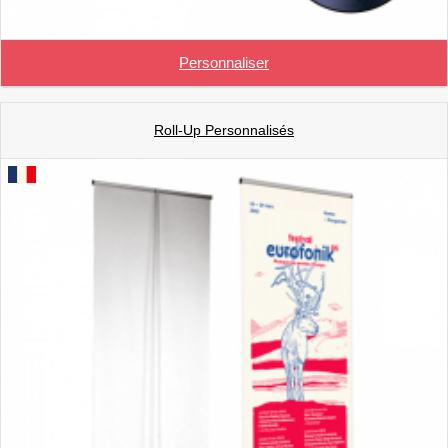
Personnaliser
Roll-Up Personnalisés