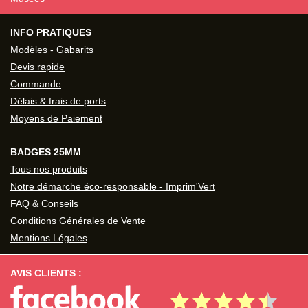
INFO PRATIQUES
Modèles - Gabarits
Devis rapide
Commande
Délais & frais de ports
Moyens de Paiement
BADGES 25MM
Tous nos produits
Notre démarche éco-responsable - Imprim'Vert
FAQ & Conseils
Conditions Générales de Vente
Mentions Légales
AVIS CLIENTS :