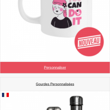
Personnaliser
Gourdes Personnalisées