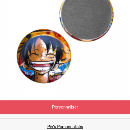
Personnaliser
Pin's Personnalisés