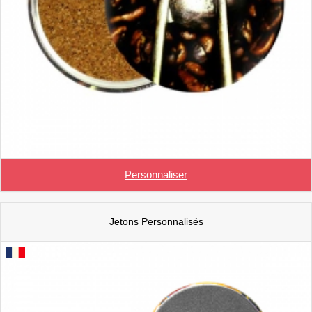
Personnaliser
Jetons Personnalisés