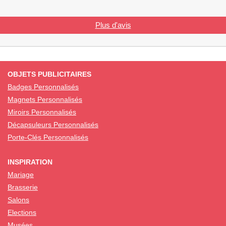
Plus d'avis
OBJETS PUBLICITAIRES
Badges Personnalisés
Magnets Personnalisés
Miroirs Personnalisés
Décapsuleurs Personnalisés
Porte-Clés Personnalisés
INSPIRATION
Mariage
Brasserie
Salons
Elections
Musées