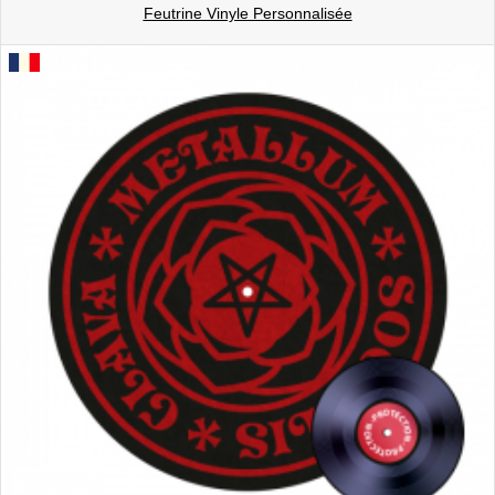
Feutrine Vinyle Personnalisée