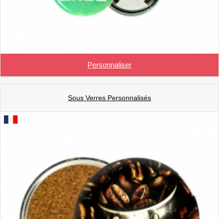
Personnaliser
Sous Verres Personnalisés