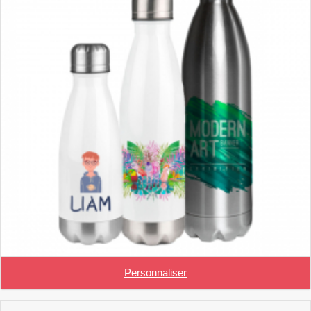
Personnaliser