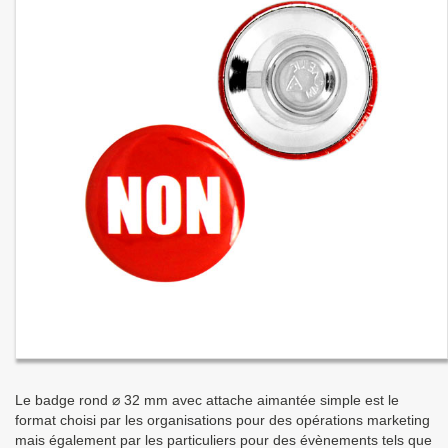
Le badge rond ⌀ 32 mm avec attache aimantée simple est le
format choisi par les organisations pour des opérations marketing
mais également par les particuliers pour des évènements tels que