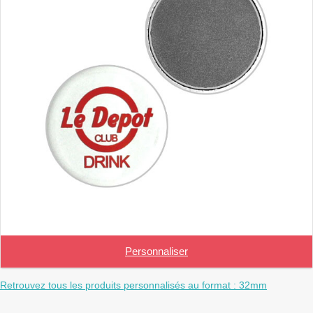
Personnaliser
Retrouvez tous les produits personnalisés au format : 32mm