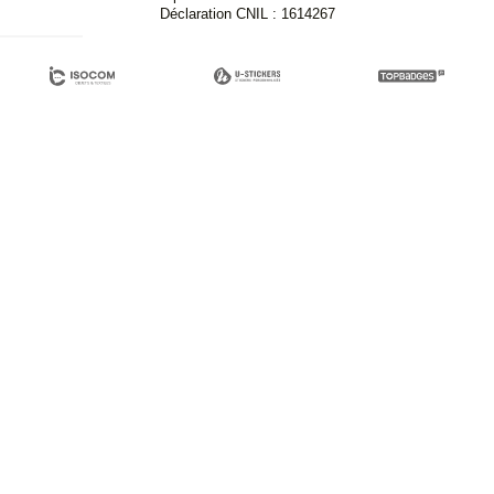
Déclaration CNIL : 1614267