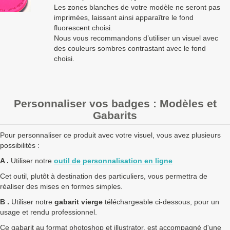
Les zones blanches de votre modèle ne seront pas
imprimées, laissant ainsi apparaître le fond
fluorescent choisi.
Nous vous recommandons d’utiliser un visuel avec
des couleurs sombres contrastant avec le fond
choisi.
Personnaliser vos badges : Modèles et
Gabarits
Pour personnaliser ce produit avec votre visuel, vous avez plusieurs
possibilités :
A .
Utiliser notre
outil de personnalisation en ligne
Cet outil, plutôt à destination des particuliers, vous permettra de
réaliser des mises en formes simples.
B .
Utiliser notre
gabarit vierge
téléchargeable ci-dessous, pour un
usage et rendu professionnel.
Ce gabarit au format photoshop et illustrator, est accompagné d'une