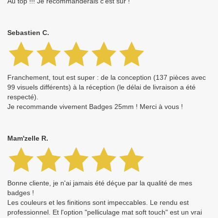
Au top !!! Je recommanderais c'est sur !
Sebastien C.
Franchement, tout est super : de la conception (137 pièces avec
99 visuels différents) à la réception (le délai de livraison a été
respecté).
Je recommande vivement Badges 25mm ! Merci à vous !
Mam'zelle R.
Bonne cliente, je n'ai jamais été déçue par la qualité de mes
badges !
Les couleurs et les finitions sont impeccables. Le rendu est
professionnel. Et l'option "pelliculage mat soft touch" est un vrai