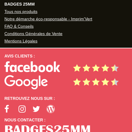
BADGES 25MM
Tous nos produits
Notre démarche éco-responsable - Imprim'Vert
FAQ & Conseils
Conditions Générales de Vente
Mentions Légales
AVIS CLIENTS :
RETROUVEZ NOUS SUR :
NOUS CONTACTER :