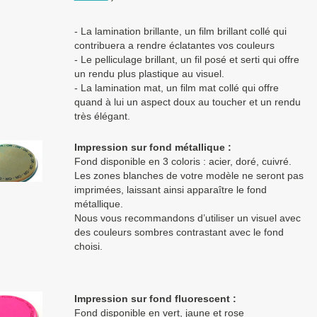
- La lamination brillante, un film brillant collé qui
contribuera a rendre éclatantes vos couleurs
- Le pelliculage brillant, un fil posé et serti qui offre
un rendu plus plastique au visuel.
- La lamination mat, un film mat collé qui offre
quand à lui un aspect doux au toucher et un rendu
très élégant.
Impression sur fond métallique :
Fond disponible en 3 coloris : acier, doré, cuivré.
Les zones blanches de votre modèle ne seront pas
imprimées, laissant ainsi apparaître le fond
métallique.
Nous vous recommandons d’utiliser un visuel avec
des couleurs sombres contrastant avec le fond
choisi.
Impression sur fond fluorescent :
Fond disponible en vert, jaune et rose