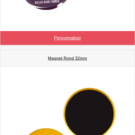
Personnaliser
Magnet Rond 32mm