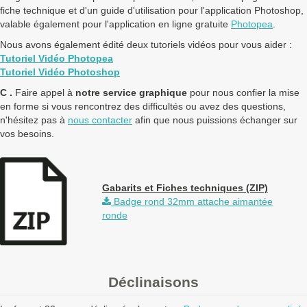
fiche technique et d'un guide d'utilisation pour l'application Photoshop,
valable également pour l'application en ligne gratuite
Photopea
.
Nous avons également édité deux tutoriels vidéos pour vous aider :
Tutoriel Vidéo Photopea
Tutoriel Vidéo Photoshop
C .
Faire appel à
notre service graphique
pour nous confier la mise
en forme si vous rencontrez des difficultés ou avez des questions,
n'hésitez pas à
nous contacter
afin que nous puissions échanger sur
vos besoins.
Gabarits et Fiches techniques (ZIP)
Badge rond 32mm attache aimantée
ronde
Déclinaisons