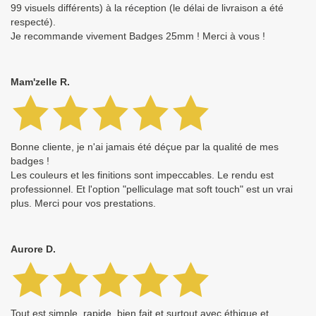
99 visuels différents) à la réception (le délai de livraison a été
respecté).
Je recommande vivement Badges 25mm ! Merci à vous !
Mam'zelle R.
Bonne cliente, je n'ai jamais été déçue par la qualité de mes
badges !
Les couleurs et les finitions sont impeccables. Le rendu est
professionnel. Et l'option "pelliculage mat soft touch" est un vrai
plus. Merci pour vos prestations.
Aurore D.
Tout est simple, rapide, bien fait et surtout avec éthique et