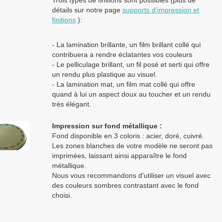
détails sur notre page
supports d'impression et
finitions
):
- La lamination brillante, un film brillant collé qui
contribuera a rendre éclatantes vos couleurs
- Le pelliculage brillant, un fil posé et serti qui offre
un rendu plus plastique au visuel.
- La lamination mat, un film mat collé qui offre
quand à lui un aspect doux au toucher et un rendu
très élégant.
Impression sur fond métallique :
Fond disponible en 3 coloris : acier, doré, cuivré.
Les zones blanches de votre modèle ne seront pas
imprimées, laissant ainsi apparaître le fond
métallique.
Nous vous recommandons d’utiliser un visuel avec
des couleurs sombres contrastant avec le fond
choisi.