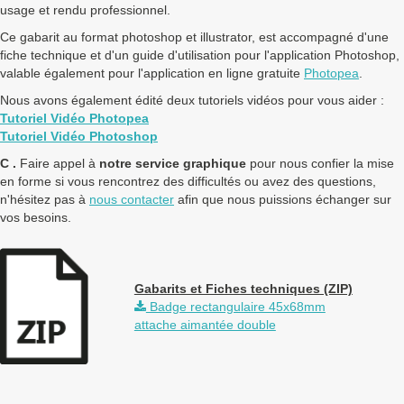
usage et rendu professionnel.
Ce gabarit au format photoshop et illustrator, est accompagné d'une
fiche technique et d'un guide d'utilisation pour l'application Photoshop,
valable également pour l'application en ligne gratuite
Photopea
.
Nous avons également édité deux tutoriels vidéos pour vous aider :
Tutoriel Vidéo Photopea
Tutoriel Vidéo Photoshop
C .
Faire appel à
notre service graphique
pour nous confier la mise
en forme si vous rencontrez des difficultés ou avez des questions,
n'hésitez pas à
nous contacter
afin que nous puissions échanger sur
vos besoins.
Gabarits et Fiches techniques (ZIP)
Badge rectangulaire 45x68mm
attache aimantée double