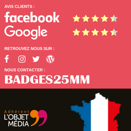
AVIS CLIENTS :
RETROUVEZ NOUS SUR :
NOUS CONTACTER :