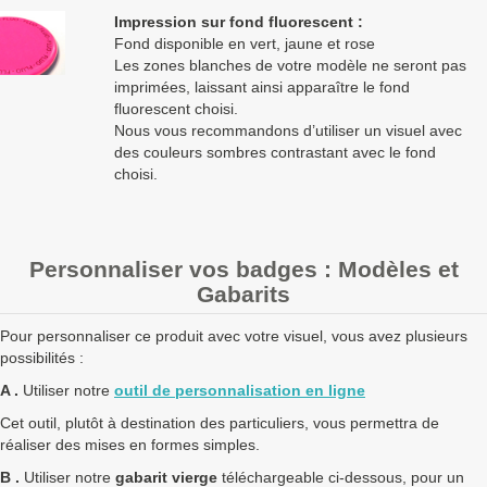
Impression sur fond fluorescent :
Fond disponible en vert, jaune et rose
Les zones blanches de votre modèle ne seront pas
imprimées, laissant ainsi apparaître le fond
fluorescent choisi.
Nous vous recommandons d’utiliser un visuel avec
des couleurs sombres contrastant avec le fond
choisi.
Personnaliser vos badges : Modèles et
Gabarits
Pour personnaliser ce produit avec votre visuel, vous avez plusieurs
possibilités :
A .
Utiliser notre
outil de personnalisation en ligne
Cet outil, plutôt à destination des particuliers, vous permettra de
réaliser des mises en formes simples.
B .
Utiliser notre
gabarit vierge
téléchargeable ci-dessous, pour un