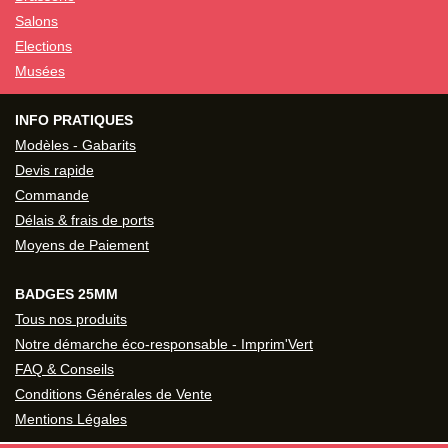
Salons
Elections
Musées
INFO PRATIQUES
Modèles - Gabarits
Devis rapide
Commande
Délais & frais de ports
Moyens de Paiement
BADGES 25MM
Tous nos produits
Notre démarche éco-responsable - Imprim'Vert
FAQ & Conseils
Conditions Générales de Vente
Mentions Légales