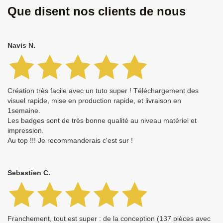
Que disent nos clients de nous
Navis N.
Création très facile avec un tuto super ! Téléchargement des
visuel rapide, mise en production rapide, et livraison en
1semaine.
Les badges sont de très bonne qualité au niveau matériel et
impression.
Au top !!! Je recommanderais c'est sur !
Sebastien C.
Franchement, tout est super : de la conception (137 pièces avec