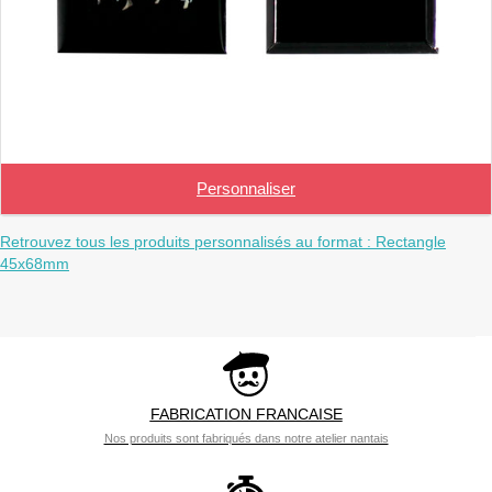
Personnaliser
Retrouvez tous les produits personnalisés au format : Rectangle
45x68mm
FABRICATION FRANCAISE
Nos produits sont fabriqués dans notre atelier nantais