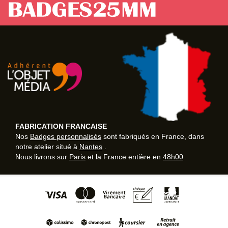
FABRICATION FRANCAISE
Nos
Badges personnalisés
sont fabriqués en France, dans
notre atelier situé à
Nantes
.
Nous livrons sur
Paris
et la France entière en
48h00