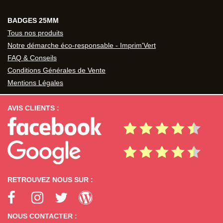
BADGES 25MM
Tous nos produits
Notre démarche éco-responsable - Imprim'Vert
FAQ & Conseils
Conditions Générales de Vente
Mentions Légales
AVIS CLIENTS :
RETROUVEZ NOUS SUR :
NOUS CONTACTER :