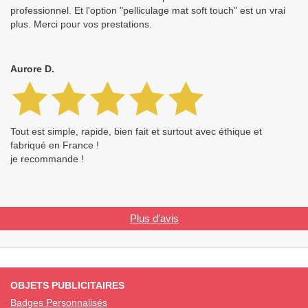
professionnel. Et l'option "pelliculage mat soft touch" est un vrai
plus. Merci pour vos prestations.
Aurore D.
Tout est simple, rapide, bien fait et surtout avec éthique et
fabriqué en France !
je recommande !
Plus d'avis
OBJETS PUBLICITAIRES
Badges Personnalisés