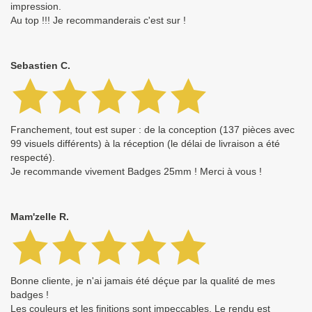
impression.
Au top !!! Je recommanderais c'est sur !
Sebastien C.
Franchement, tout est super : de la conception (137 pièces avec
99 visuels différents) à la réception (le délai de livraison a été
respecté).
Je recommande vivement Badges 25mm ! Merci à vous !
Mam'zelle R.
Bonne cliente, je n'ai jamais été déçue par la qualité de mes
badges !
Les couleurs et les finitions sont impeccables. Le rendu est