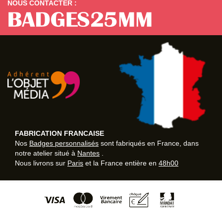
NOUS CONTACTER :
FABRICATION FRANCAISE
Nos
Badges personnalisés
sont fabriqués en France, dans
notre atelier situé à
Nantes
.
Nous livrons sur
Paris
et la France entière en
48h00