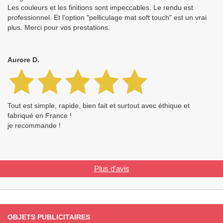
Les couleurs et les finitions sont impeccables. Le rendu est
professionnel. Et l'option "pelliculage mat soft touch" est un vrai
plus. Merci pour vos prestations.
Aurore D.
Tout est simple, rapide, bien fait et surtout avec éthique et
fabriqué en France !
je recommande !
Plus d'avis
OBJETS PUBLICITAIRES