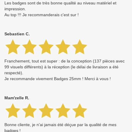
Les badges sont de très bonne qualité au niveau matériel et
impression.
Au top !!! Je recommanderais c'est sur !
Sebastien C.
Franchement, tout est super : de la conception (137 pièces avec
99 visuels différents) à la réception (le délai de livraison a été
respecté).
Je recommande vivement Badges 25mm ! Merci à vous !
Mam'zelle R.
Bonne cliente, je n'ai jamais été déçue par la qualité de mes
badges !