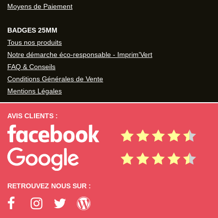
Moyens de Paiement
BADGES 25MM
Tous nos produits
Notre démarche éco-responsable - Imprim'Vert
FAQ & Conseils
Conditions Générales de Vente
Mentions Légales
AVIS CLIENTS :
RETROUVEZ NOUS SUR :