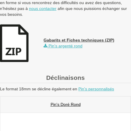
en forme si vous rencontrez des difficultés ou avez des questions,
n'hésitez pas à
nous contacter
afin que nous puissions échanger sur
vos besoins.
Gabarits et Fiches techniques (ZIP)
Pin's argenté rond
Déclinaisons
Le format 18mm se décline également en
Pin's personnalisés
Pin's Doré Rond