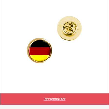
Personnaliser