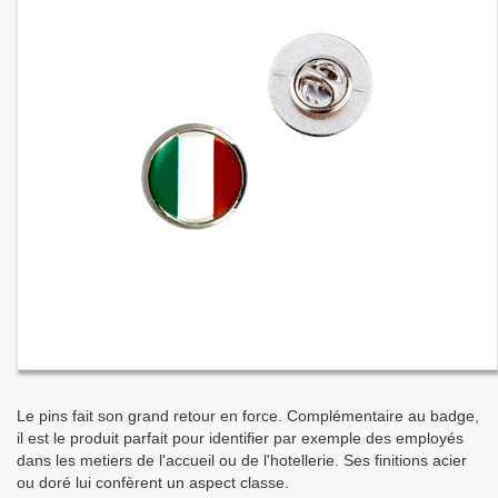
Le pins fait son grand retour en force. Complémentaire au badge,
il est le produit parfait pour identifier par exemple des employés
dans les metiers de l'accueil ou de l'hotellerie. Ses finitions acier
ou doré lui confèrent un aspect classe.