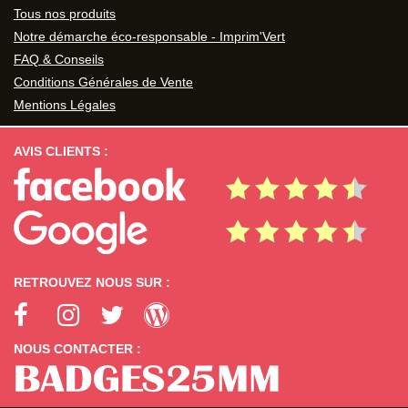
Tous nos produits
Notre démarche éco-responsable - Imprim'Vert
FAQ & Conseils
Conditions Générales de Vente
Mentions Légales
AVIS CLIENTS :
RETROUVEZ NOUS SUR :
NOUS CONTACTER :