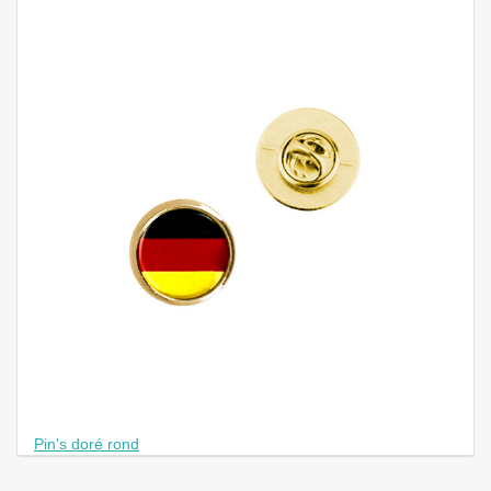
Pin's doré rond