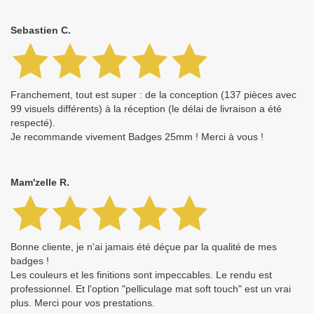
Sebastien C.
Franchement, tout est super : de la conception (137 pièces avec
99 visuels différents) à la réception (le délai de livraison a été
respecté).
Je recommande vivement Badges 25mm ! Merci à vous !
Mam'zelle R.
Bonne cliente, je n'ai jamais été déçue par la qualité de mes
badges !
Les couleurs et les finitions sont impeccables. Le rendu est
professionnel. Et l'option "pelliculage mat soft touch" est un vrai
plus. Merci pour vos prestations.