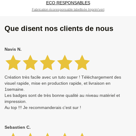
ECO RESPONSABLES
Fabrication écoresponsable labellisée Imprim'vert
Que disent nos clients de nous
Navis N.
Création très facile avec un tuto super ! Téléchargement des
visuel rapide, mise en production rapide, et livraison en
1semaine.
Les badges sont de très bonne qualité au niveau matériel et
impression.
Au top !!! Je recommanderais c'est sur !
Sebastien C.