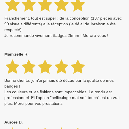
Franchement, tout est super : de la conception (137 pièces avec
99 visuels différents) à la réception (le délai de livraison a été
respecté).
Je recommande vivement Badges 25mm ! Merci à vous !
Mam'zelle R.
Bonne cliente, je n'ai jamais été déçue par la qualité de mes
badges !
Les couleurs et les finitions sont impeccables. Le rendu est
professionnel. Et l'option "pelliculage mat soft touch" est un vrai
plus. Merci pour vos prestations.
Aurore D.