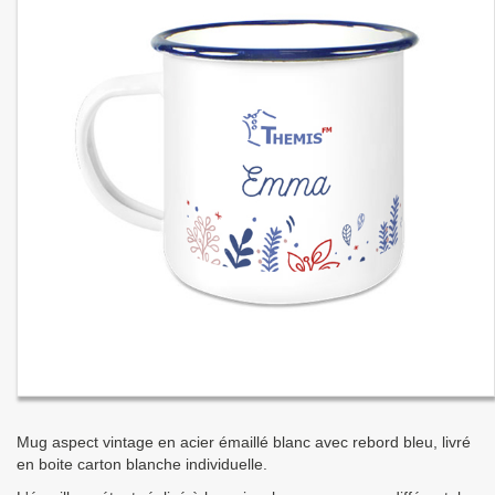
Mug aspect vintage en acier émaillé blanc avec rebord bleu, livré
en boite carton blanche individuelle.