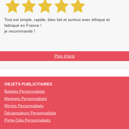
Tout est simple, rapide, bien fait et surtout avec éthique et
fabriqué en France !
je recommande !
Plus d'avis
OBJETS PUBLICITAIRES
Badges Personnalisés
Magnets Personnalisés
Miroirs Personnalisés
Décapsuleurs Personnalisés
Porte-Clés Personnalisés