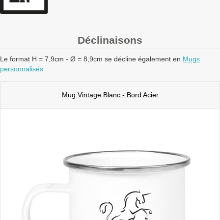
Déclinaisons
Le format H = 7,9cm - Ø = 8,9cm se décline également en
Mugs
personnalisés
Mug Vintage Blanc - Bord Acier