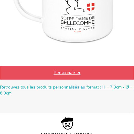
Personnaliser
Retrouvez tous les produits personnalisés au format : H = 7,9cm - Ø =
8,9cm