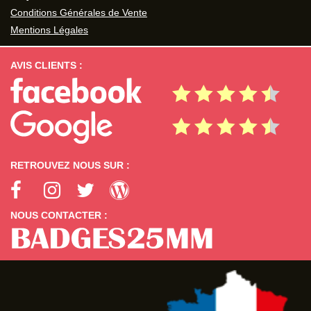
Conditions Générales de Vente
Mentions Légales
AVIS CLIENTS :
RETROUVEZ NOUS SUR :
NOUS CONTACTER :