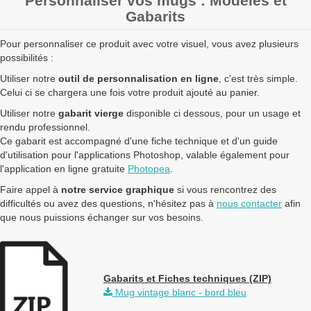
Personnaliser vos mugs : Modèles et
Gabarits
Pour personnaliser ce produit avec votre visuel, vous avez plusieurs
possibilités :
Utiliser notre
outil de personnalisation en ligne
, c'est très simple.
Celui ci se chargera une fois votre produit ajouté au panier.
Utiliser notre
gabarit vierge
disponible ci dessous, pour un usage et
rendu professionnel.
Ce gabarit est accompagné d'une fiche technique et d'un guide
d'utilisation pour l'applications Photoshop, valable également pour
l'application en ligne gratuite
Photopea
.
Faire appel à
notre service graphique
si vous rencontrez des
difficultés ou avez des questions, n'hésitez pas à
nous contacter
afin
que nous puissions échanger sur vos besoins.
Gabarits et Fiches techniques (ZIP)
Mug vintage blanc - bord bleu