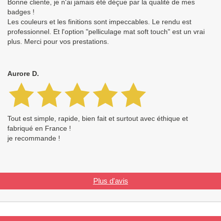
Bonne cliente, je n'ai jamais été déçue par la qualité de mes
badges !
Les couleurs et les finitions sont impeccables. Le rendu est
professionnel. Et l'option "pelliculage mat soft touch" est un vrai
plus. Merci pour vos prestations.
Aurore D.
Tout est simple, rapide, bien fait et surtout avec éthique et
fabriqué en France !
je recommande !
Plus d'avis