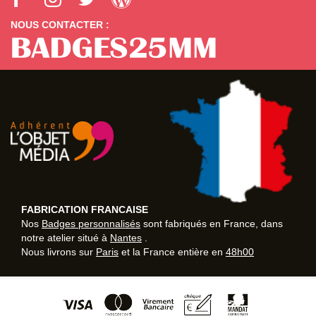
NOUS CONTACTER :
FABRICATION FRANCAISE
Nos
Badges personnalisés
sont fabriqués en France, dans
notre atelier situé à
Nantes
.
Nous livrons sur
Paris
et la France entière en
48h00