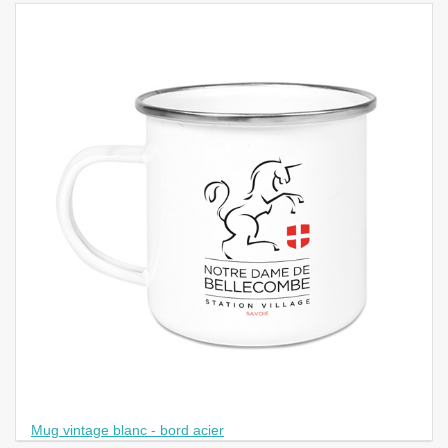
Mug vintage blanc - bord acier