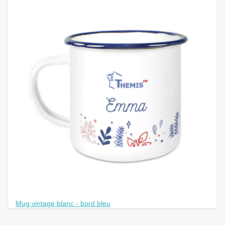
Mug vintage blanc - bord bleu