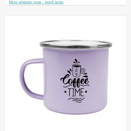
Mug vintage rose - bord acier