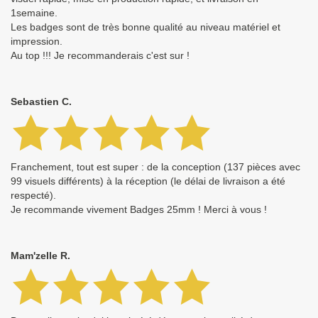
1semaine.
Les badges sont de très bonne qualité au niveau matériel et
impression.
Au top !!! Je recommanderais c'est sur !
Sebastien C.
Franchement, tout est super : de la conception (137 pièces avec
99 visuels différents) à la réception (le délai de livraison a été
respecté).
Je recommande vivement Badges 25mm ! Merci à vous !
Mam'zelle R.