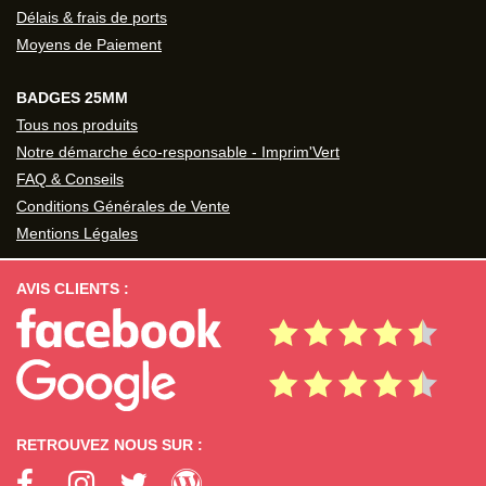
Délais & frais de ports
Moyens de Paiement
BADGES 25MM
Tous nos produits
Notre démarche éco-responsable - Imprim'Vert
FAQ & Conseils
Conditions Générales de Vente
Mentions Légales
AVIS CLIENTS :
RETROUVEZ NOUS SUR :