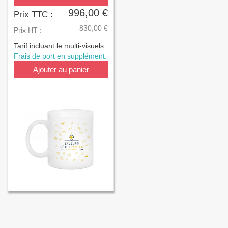
996,00 €
Prix TTC :
830,00 €
Prix HT :
Tarif incluant le multi-visuels.
Frais de port en supplément.
Ajouter au panier