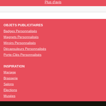
Plus d'avis
OBJETS PUBLICITAIRES
Badges Personnalisés
Magnets Personnalisés
Miroirs Personnalisés
Décapsuleurs Personnalisés
Porte-Clés Personnalisés
INSPIRATION
Mariage
Brasserie
Salons
Elections
Musées