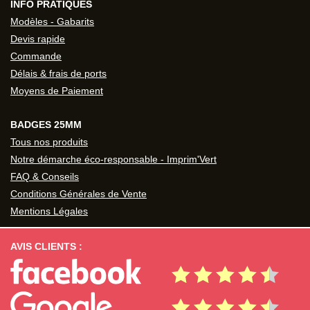
INFO PRATIQUES
Modèles - Gabarits
Devis rapide
Commande
Délais & frais de ports
Moyens de Paiement
BADGES 25MM
Tous nos produits
Notre démarche éco-responsable - Imprim'Vert
FAQ & Conseils
Conditions Générales de Vente
Mentions Légales
AVIS CLIENTS :