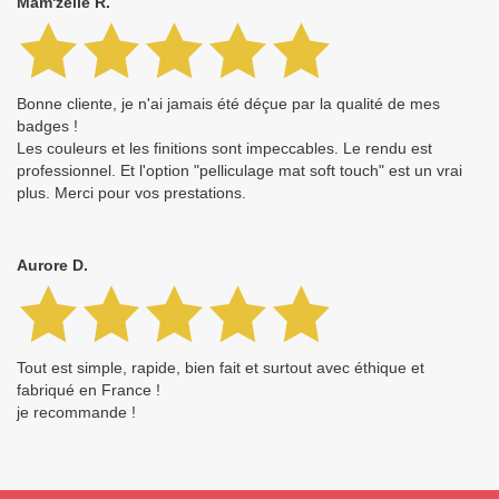
Mam'zelle R.
Bonne cliente, je n'ai jamais été déçue par la qualité de mes
badges !
Les couleurs et les finitions sont impeccables. Le rendu est
professionnel. Et l'option "pelliculage mat soft touch" est un vrai
plus. Merci pour vos prestations.
Aurore D.
Tout est simple, rapide, bien fait et surtout avec éthique et
fabriqué en France !
je recommande !