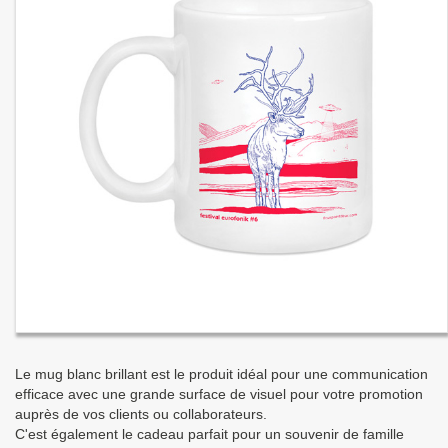
Le mug blanc brillant est le produit idéal pour une communication
efficace avec une grande surface de visuel pour votre promotion
auprès de vos clients ou collaborateurs.
C'est également le cadeau parfait pour un souvenir de famille