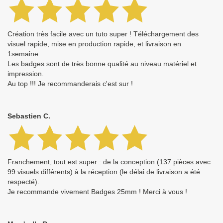
Création très facile avec un tuto super ! Téléchargement des
visuel rapide, mise en production rapide, et livraison en
1semaine.
Les badges sont de très bonne qualité au niveau matériel et
impression.
Au top !!! Je recommanderais c'est sur !
Sebastien C.
Franchement, tout est super : de la conception (137 pièces avec
99 visuels différents) à la réception (le délai de livraison a été
respecté).
Je recommande vivement Badges 25mm ! Merci à vous !