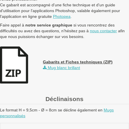
Ce gabarit est accompagné d'une fiche technique et d'un guide
d'utilisation pour l'applications Photoshop, valable également pour
l'application en ligne gratuite
Photopea
.
Faire appel à
notre service graphique
si vous rencontrez des
difficultés ou avez des questions, n'hésitez pas à
nous contacter
afin
que nous puissions échanger sur vos besoins.
Gabarits et Fiches techniques (ZIP)
Mug blanc brillant
Déclinaisons
Le format H = 9,5cm - Ø = 8cm se décline également en
Mugs
personnalisés