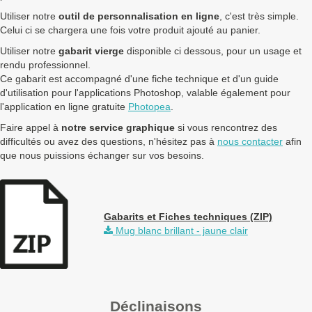
Utiliser notre
outil de personnalisation en ligne
, c'est très simple.
Celui ci se chargera une fois votre produit ajouté au panier.
Utiliser notre
gabarit vierge
disponible ci dessous, pour un usage et
rendu professionnel.
Ce gabarit est accompagné d'une fiche technique et d'un guide
d'utilisation pour l'applications Photoshop, valable également pour
l'application en ligne gratuite
Photopea
.
Faire appel à
notre service graphique
si vous rencontrez des
difficultés ou avez des questions, n'hésitez pas à
nous contacter
afin
que nous puissions échanger sur vos besoins.
Gabarits et Fiches techniques (ZIP)
Mug blanc brillant - jaune clair
Déclinaisons