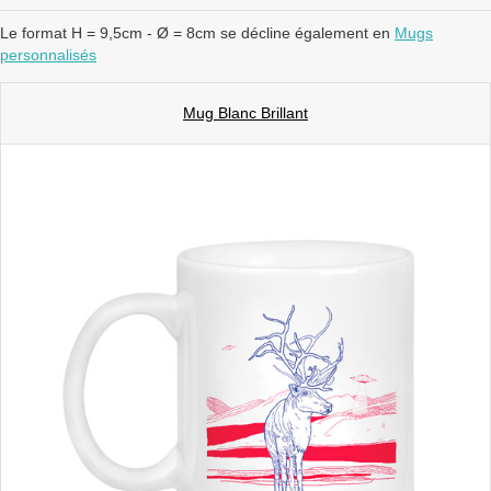
Le format H = 9,5cm - Ø = 8cm se décline également en
Mugs
personnalisés
Mug Blanc Brillant