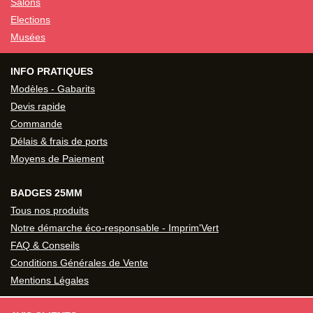
Salons
Elections
Musées
INFO PRATIQUES
Modèles - Gabarits
Devis rapide
Commande
Délais & frais de ports
Moyens de Paiement
BADGES 25MM
Tous nos produits
Notre démarche éco-responsable - Imprim'Vert
FAQ & Conseils
Conditions Générales de Vente
Mentions Légales