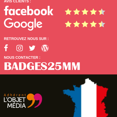
AVIS CLIENTS :
RETROUVEZ NOUS SUR :
NOUS CONTACTER :