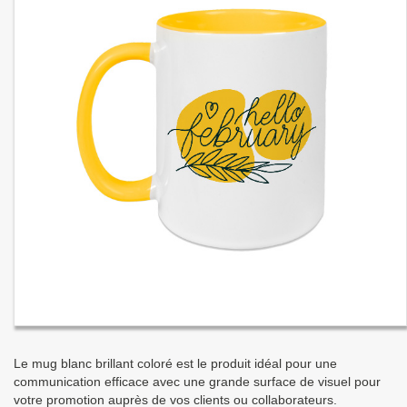
Le mug blanc brillant coloré est le produit idéal pour une
communication efficace avec une grande surface de visuel pour
votre promotion auprès de vos clients ou collaborateurs.