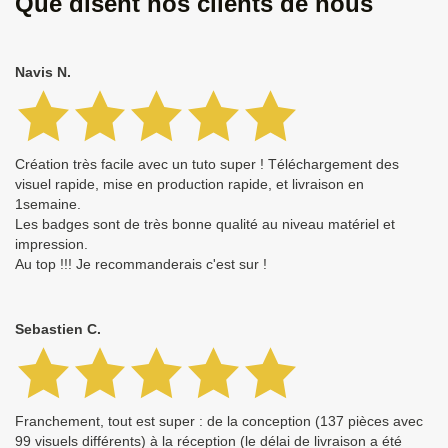
Que disent nos clients de nous
Navis N.
Création très facile avec un tuto super ! Téléchargement des
visuel rapide, mise en production rapide, et livraison en
1semaine.
Les badges sont de très bonne qualité au niveau matériel et
impression.
Au top !!! Je recommanderais c'est sur !
Sebastien C.
Franchement, tout est super : de la conception (137 pièces avec
99 visuels différents) à la réception (le délai de livraison a été