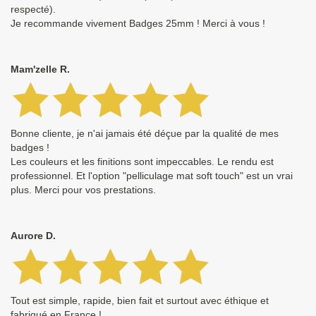
respecté).
Je recommande vivement Badges 25mm ! Merci à vous !
Mam'zelle R.
Bonne cliente, je n'ai jamais été déçue par la qualité de mes
badges !
Les couleurs et les finitions sont impeccables. Le rendu est
professionnel. Et l'option "pelliculage mat soft touch" est un vrai
plus. Merci pour vos prestations.
Aurore D.
Tout est simple, rapide, bien fait et surtout avec éthique et
fabriqué en France !