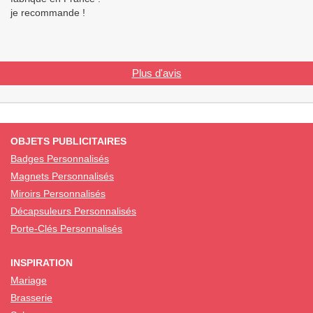
je recommande !
Plus d'avis
OBJETS PUBLICITAIRES
Badges Personnalisés
Magnets Personnalisés
Miroirs Personnalisés
Décapsuleurs Personnalisés
Porte-Clés Personnalisés
INSPIRATION
Mariage
Brasserie