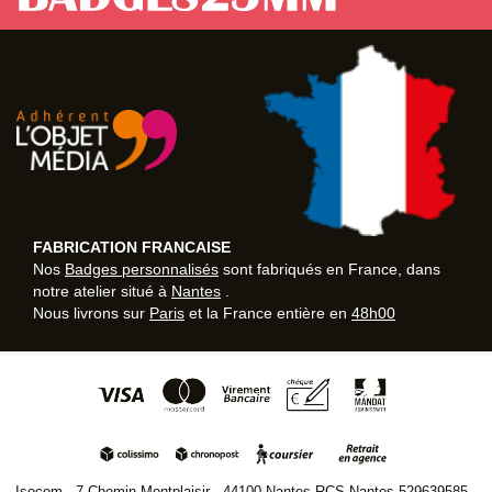
FABRICATION FRANCAISE
Nos
Badges personnalisés
sont fabriqués en France, dans
notre atelier situé à
Nantes
.
Nous livrons sur
Paris
et la France entière en
48h00