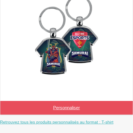
Personnaliser
Retrouvez tous les produits personnalisés au format : T-shirt