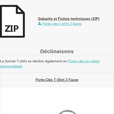
Gabarits et Fiches techniques (ZIP)
Porte-clés t-shirt 2 faces
Déclinaisons
Le format T-shirt se décline également en
Porte-clés en métal
personnalisés
Porte-Clés T-Shirt 2 Faces