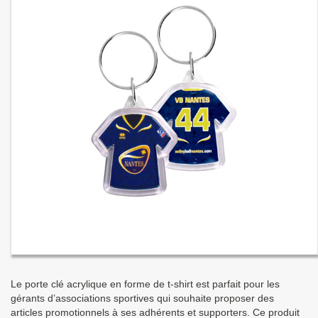
Le porte clé acrylique en forme de t-shirt est parfait pour les
gérants d’associations sportives qui souhaite proposer des
articles promotionnels à ses adhérents et supporters. Ce produit