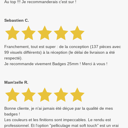
Au top !!! Je recommanderais c'est sur !
Sebastien C.
Franchement, tout est super : de la conception (137 pièces avec
99 visuels différents) à la réception (le délai de livraison a été
respecté).
Je recommande vivement Badges 25mm ! Merci à vous !
Mam'zelle R.
Bonne cliente, je n'ai jamais été déçue par la qualité de mes
badges !
Les couleurs et les finitions sont impeccables. Le rendu est
professionnel. Et l'option "pelliculage mat soft touch" est un vrai