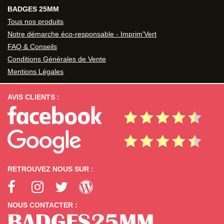
BADGES 25MM
Tous nos produits
Notre démarche éco-responsable - Imprim'Vert
FAQ & Conseils
Conditions Générales de Vente
Mentions Légales
AVIS CLIENTS :
RETROUVEZ NOUS SUR :
NOUS CONTACTER :