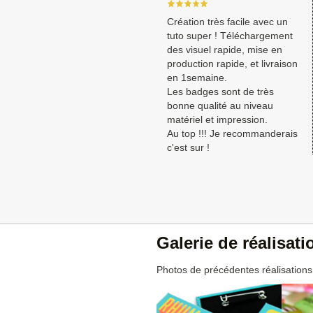
Création très facile avec un
tuto super ! Téléchargement
des visuel rapide, mise en
production rapide, et livraison
en 1semaine.
Les badges sont de très
bonne qualité au niveau
matériel et impression.
Au top !!! Je recommanderais
c'est sur !
Galerie de réalisat
Photos de précédentes réalisations