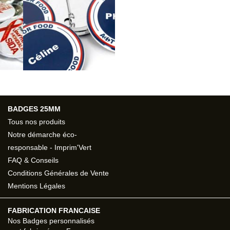
BADGES 25MM
Tous nos produits
Notre démarche éco-
responsable - Imprim'Vert
FAQ & Conseils
Conditions Générales de Vente
Mentions Légales
FABRICATION FRANCAISE
Nos
Badges personnalisés