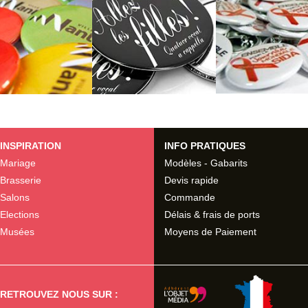
INSPIRATION
INFO PRATIQUES
Mariage
Modèles - Gabarits
Brasserie
Devis rapide
Salons
Commande
Elections
Délais & frais de ports
Musées
Moyens de Paiement
RETROUVEZ NOUS SUR :