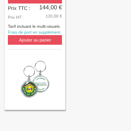
144,00 €
Prix TTC :
120,00 €
Prix HT :
Tarif incluant le multi-visuels.
Frais de port en supplément.
Ajouter au panier