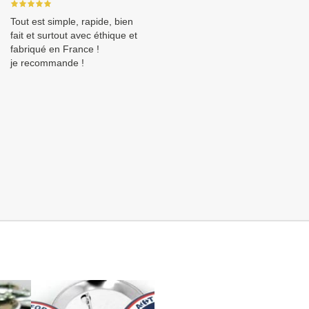
Tout est simple, rapide, bien
fait et surtout avec éthique et
fabriqué en France !
je recommande !