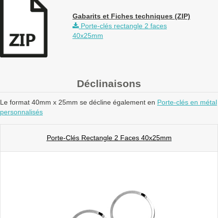
Gabarits et Fiches techniques (ZIP)
Porte-clés rectangle 2 faces
40x25mm
Déclinaisons
Le format 40mm x 25mm se décline également en
Porte-clés en métal
personnalisés
Porte-Clés Rectangle 2 Faces 40x25mm