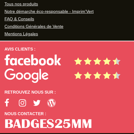
Tous nos produits
Notre démarche éco-responsable - Imprim'Vert
FAQ & Conseils
Conditions Générales de Vente
Mentions Légales
AVIS CLIENTS :
RETROUVEZ NOUS SUR :
NOUS CONTACTER :