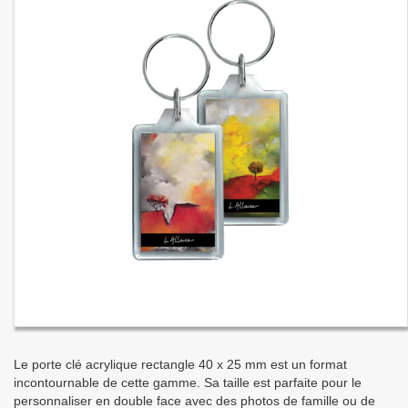
Le porte clé acrylique rectangle 40 x 25 mm est un format
incontournable de cette gamme. Sa taille est parfaite pour le
personnaliser en double face avec des photos de famille ou de