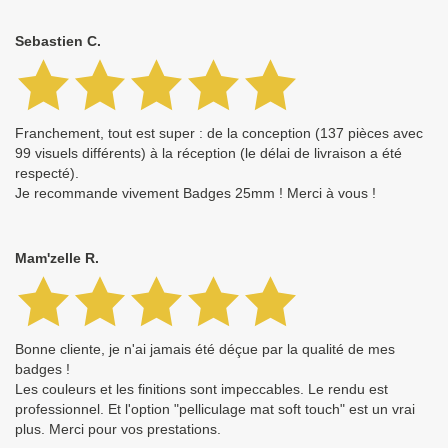
Sebastien C.
Franchement, tout est super : de la conception (137 pièces avec
99 visuels différents) à la réception (le délai de livraison a été
respecté).
Je recommande vivement Badges 25mm ! Merci à vous !
Mam'zelle R.
Bonne cliente, je n'ai jamais été déçue par la qualité de mes
badges !
Les couleurs et les finitions sont impeccables. Le rendu est
professionnel. Et l'option "pelliculage mat soft touch" est un vrai
plus. Merci pour vos prestations.