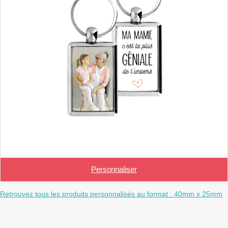
Personnaliser
Retrouvez tous les produits personnalisés au format : 40mm x 25mm