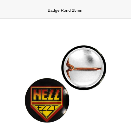
Badge Rond 25mm