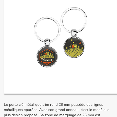
Le porte clé métallique slim rond 28 mm possède des lignes
métalliques épurées. Avec son grand anneau, c'est le modèle le
plus design proposé. Sa zone de marquage de 25 mm est