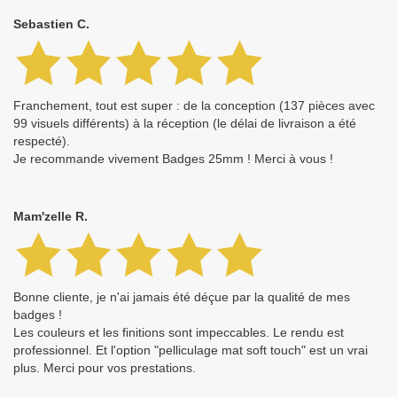
Sebastien C.
Franchement, tout est super : de la conception (137 pièces avec
99 visuels différents) à la réception (le délai de livraison a été
respecté).
Je recommande vivement Badges 25mm ! Merci à vous !
Mam'zelle R.
Bonne cliente, je n'ai jamais été déçue par la qualité de mes
badges !
Les couleurs et les finitions sont impeccables. Le rendu est
professionnel. Et l'option "pelliculage mat soft touch" est un vrai
plus. Merci pour vos prestations.