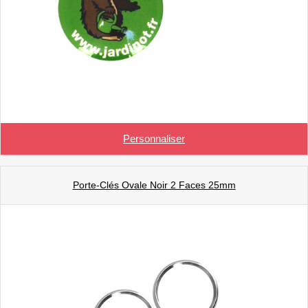
Personnaliser
Porte-Clés Ovale Noir 2 Faces 25mm