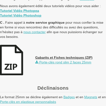
Nous avons également édité deux tutoriels vidéos pour vous aider :
Tutoriel Vidéo Photopea
Tutoriel Vidéo Photoshop
C .
Faire appel à
notre service graphique
pour nous confier la mise
en forme si vous rencontrez des difficultés ou avez des questions,
n'hésitez pas à
nous contacter
afin que nous puissions échanger sur
vos besoins.
Gabarits et Fiches techniques (ZIP)
Porte-clés rond slim 2 faces 25mm
Déclinaisons
Le format 25mm se décline également en
Badges
et en
Magnets
et en
Porte-clés en plastique personnalisés