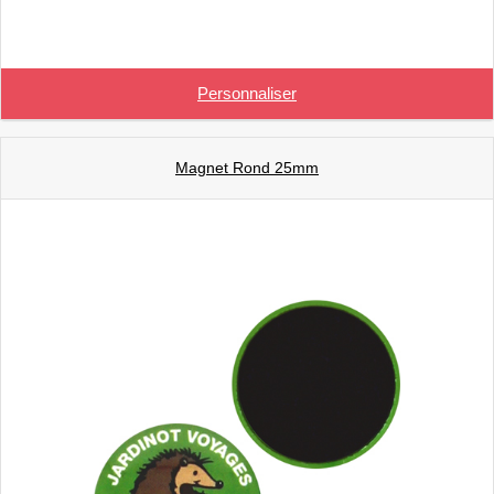
Personnaliser
Magnet Rond 25mm