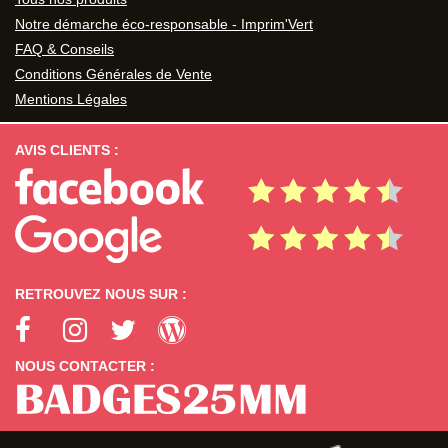
Notre démarche éco-responsable - Imprim'Vert
FAQ & Conseils
Conditions Générales de Vente
Mentions Légales
AVIS CLIENTS :
RETROUVEZ NOUS SUR :
NOUS CONTACTER :