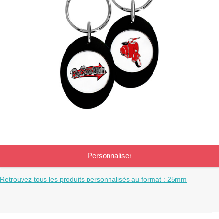
Personnaliser
Retrouvez tous les produits personnalisés au format : 25mm