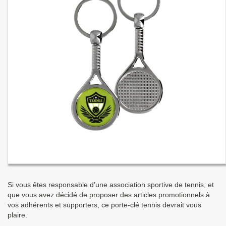
Si vous êtes responsable d’une association sportive de tennis, et
que vous avez décidé de proposer des articles promotionnels à
vos adhérents et supporters, ce porte-clé tennis devrait vous
plaire.