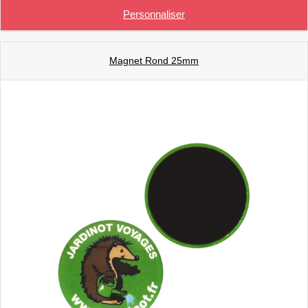
Personnaliser
Magnet Rond 25mm