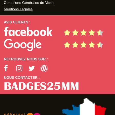
Conditions Générales de Vente
Mentions Légales
AVIS CLIENTS :
RETROUVEZ NOUS SUR :
NOUS CONTACTER :