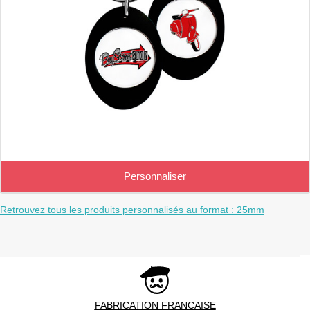
Personnaliser
Retrouvez tous les produits personnalisés au format : 25mm
FABRICATION FRANCAISE