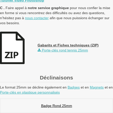
Tutoriel Vidéo Photoshop
C .
Faire appel à
notre service graphique
pour nous confier la mise
en forme si vous rencontrez des difficultés ou avez des questions,
n'hésitez pas à
nous contacter
afin que nous puissions échanger sur
vos besoins.
Gabarits et Fiches techniques (ZIP)
Porte-clés rond tennis 25mm
Déclinaisons
Le format 25mm se décline également en
Badges
et en
Magnets
et en
Porte-clés en plastique personnalisés
Badge Rond 25mm