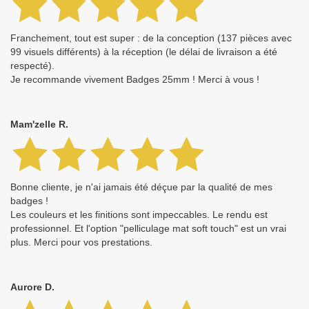
Franchement, tout est super : de la conception (137 pièces avec
99 visuels différents) à la réception (le délai de livraison a été
respecté).
Je recommande vivement Badges 25mm ! Merci à vous !
Mam'zelle R.
Bonne cliente, je n'ai jamais été déçue par la qualité de mes
badges !
Les couleurs et les finitions sont impeccables. Le rendu est
professionnel. Et l'option "pelliculage mat soft touch" est un vrai
plus. Merci pour vos prestations.
Aurore D.