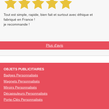
Tout est simple, rapide, bien fait et surtout avec éthique et
fabriqué en France !
je recommande !
Plus d'avis
OBJETS PUBLICITAIRES
Badges Personnalisés
Magnets Personnalisés
Miroirs Personnalisés
Décapsuleurs Personnalisés
Porte-Clés Personnalisés