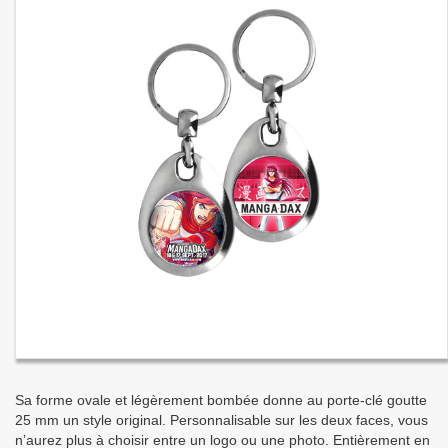
Sa forme ovale et légèrement bombée donne au porte-clé goutte
25 mm un style original. Personnalisable sur les deux faces, vous
n’aurez plus à choisir entre un logo ou une photo. Entièrement en