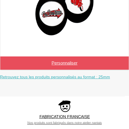
Personnaliser
Retrouvez tous les produits personnalisés au format : 25mm
FABRICATION FRANCAISE
Nos produits sont fabriqués dans notre atelier nantais