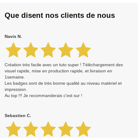
Que disent nos clients de nous
Navis N.
Création très facile avec un tuto super ! Téléchargement des
visuel rapide, mise en production rapide, et livraison en
1semaine.
Les badges sont de très bonne qualité au niveau matériel et
impression.
Au top !!! Je recommanderais c'est sur !
Sebastien C.