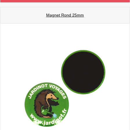
Magnet Rond 25mm