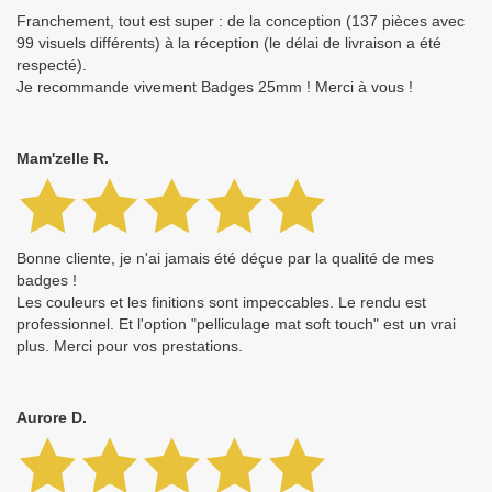
Franchement, tout est super : de la conception (137 pièces avec
99 visuels différents) à la réception (le délai de livraison a été
respecté).
Je recommande vivement Badges 25mm ! Merci à vous !
Mam'zelle R.
Bonne cliente, je n'ai jamais été déçue par la qualité de mes
badges !
Les couleurs et les finitions sont impeccables. Le rendu est
professionnel. Et l'option "pelliculage mat soft touch" est un vrai
plus. Merci pour vos prestations.
Aurore D.