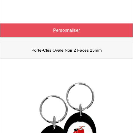
Personnaliser
Porte-Clés Ovale Noir 2 Faces 25mm