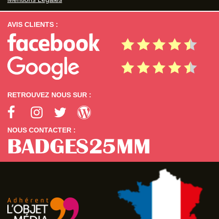
AVIS CLIENTS :
RETROUVEZ NOUS SUR :
NOUS CONTACTER :