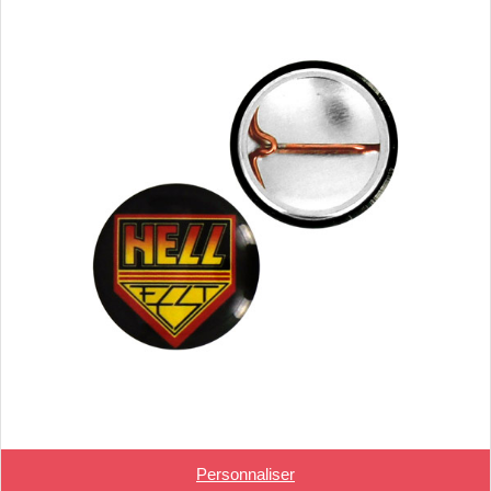
Personnaliser