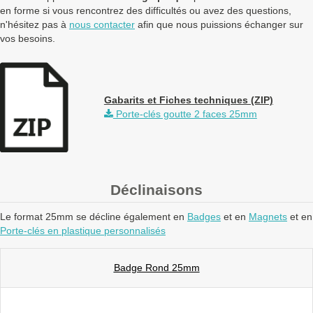
en forme si vous rencontrez des difficultés ou avez des questions,
n'hésitez pas à
nous contacter
afin que nous puissions échanger sur
vos besoins.
Gabarits et Fiches techniques (ZIP)
Porte-clés goutte 2 faces 25mm
Déclinaisons
Le format 25mm se décline également en
Badges
et en
Magnets
et en
Porte-clés en plastique personnalisés
Badge Rond 25mm