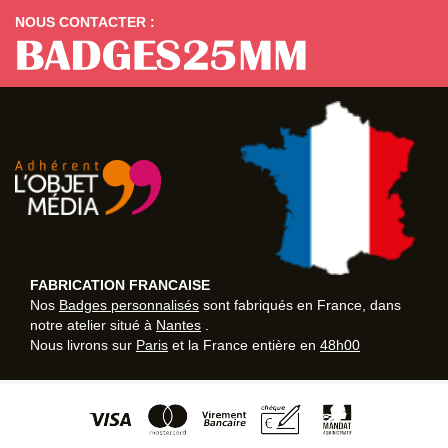
NOUS CONTACTER :
FABRICATION FRANCAISE
Nos
Badges personnalisés
sont fabriqués en France, dans
notre atelier situé à
Nantes
.
Nous livrons sur
Paris
et la France entière en
48h00