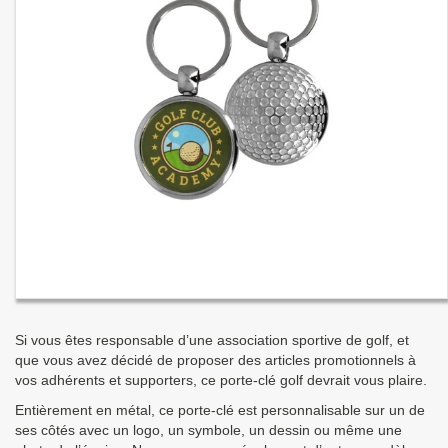
Si vous êtes responsable d’une association sportive de golf, et
que vous avez décidé de proposer des articles promotionnels à
vos adhérents et supporters, ce porte-clé golf devrait vous plaire.
Entièrement en métal, ce porte-clé est personnalisable sur un de
ses côtés avec un logo, un symbole, un dessin ou même une