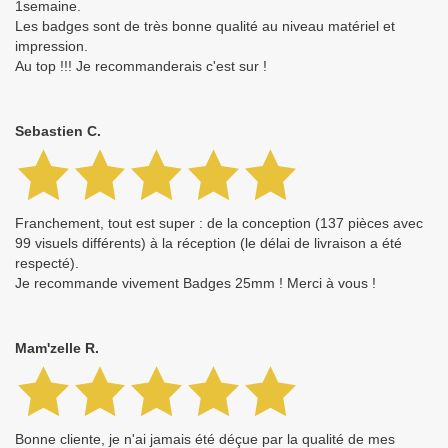
1semaine.
Les badges sont de très bonne qualité au niveau matériel et
impression.
Au top !!! Je recommanderais c'est sur !
Sebastien C.
Franchement, tout est super : de la conception (137 pièces avec
99 visuels différents) à la réception (le délai de livraison a été
respecté).
Je recommande vivement Badges 25mm ! Merci à vous !
Mam'zelle R.
Bonne cliente, je n'ai jamais été déçue par la qualité de mes