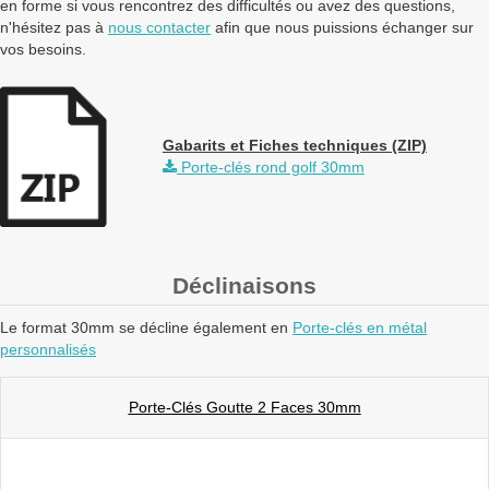
en forme si vous rencontrez des difficultés ou avez des questions,
n'hésitez pas à
nous contacter
afin que nous puissions échanger sur
vos besoins.
Gabarits et Fiches techniques (ZIP)
Porte-clés rond golf 30mm
Déclinaisons
Le format 30mm se décline également en
Porte-clés en métal
personnalisés
Porte-Clés Goutte 2 Faces 30mm