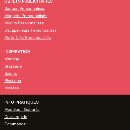
OBJETS PUBLICITAIRES
Badges Personnalisés
Magnets Personnalisés
Miroirs Personnalisés
Décapsuleurs Personnalisés
Porte-Clés Personnalisés
INSPIRATION
Mariage
Brasserie
Salons
Elections
Musées
INFO PRATIQUES
Modèles - Gabarits
Devis rapide
Commande