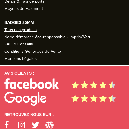
Délais & frais de ports
Moyens de Paiement
BADGES 25MM
Tous nos produits
Notre démarche éco-responsable - Imprim'Vert
FAQ & Conseils
Conditions Générales de Vente
Mentions Légales
AVIS CLIENTS :
RETROUVEZ NOUS SUR :