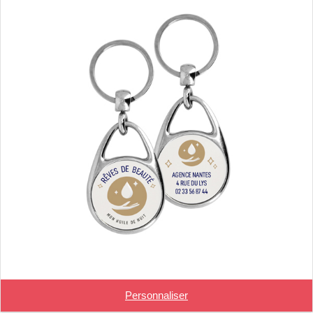
Personnaliser