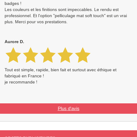
badges !
Les couleurs et les finitions sont impeccables. Le rendu est
professionnel. Et l'option "pelliculage mat soft touch" est un vrai
plus. Merci pour vos prestations.
Aurore D.
Tout est simple, rapide, bien fait et surtout avec éthique et
fabriqué en France !
je recommande !
Plus d'avis