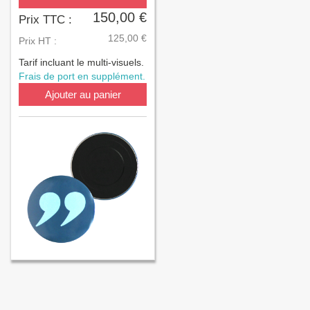
150,00 €
Prix TTC :
125,00 €
Prix HT :
Tarif incluant le multi-visuels.
Frais de port en supplément.
Ajouter au panier