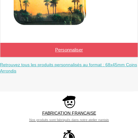
Personnaliser
Retrouvez tous les produits personnalisés au format : 68x45mm Coins
Arrondis
FABRICATION FRANCAISE
Nos produits sont fabriqués dans notre atelier nantais