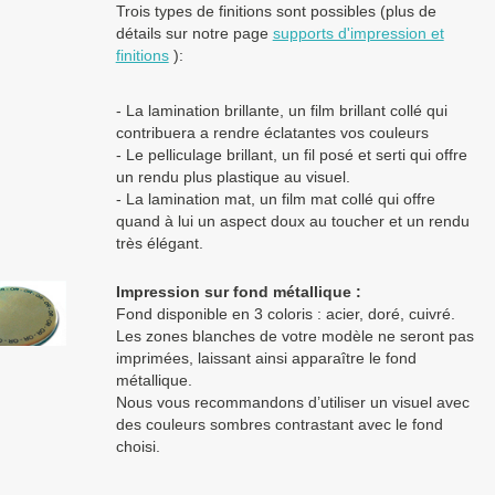
Trois types de finitions sont possibles (plus de
détails sur notre page
supports d'impression et
finitions
):
- La lamination brillante, un film brillant collé qui
contribuera a rendre éclatantes vos couleurs
- Le pelliculage brillant, un fil posé et serti qui offre
un rendu plus plastique au visuel.
- La lamination mat, un film mat collé qui offre
quand à lui un aspect doux au toucher et un rendu
très élégant.
Impression sur fond métallique :
Fond disponible en 3 coloris : acier, doré, cuivré.
Les zones blanches de votre modèle ne seront pas
imprimées, laissant ainsi apparaître le fond
métallique.
Nous vous recommandons d’utiliser un visuel avec
des couleurs sombres contrastant avec le fond
choisi.