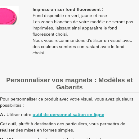
Impression sur fond fluorescent :
Fond disponible en vert, jaune et rose
Les zones blanches de votre modèle ne seront pas
imprimées, laissant ainsi apparaître le fond
fluorescent choisi.
Nous vous recommandons d’utiliser un visuel avec
des couleurs sombres contrastant avec le fond
choisi.
Personnaliser vos magnets : Modèles et
Gabarits
Pour personnaliser ce produit avec votre visuel, vous avez plusieurs
possibilités :
A .
Utiliser notre
outil de personnalisation en ligne
Cet outil, plutôt à destination des particuliers, vous permettra de
réaliser des mises en formes simples.