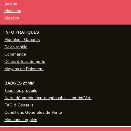
Salons
Elections
Musées
INFO PRATIQUES
Modèles - Gabarits
Devis rapide
Commande
Délais & frais de ports
Moyens de Paiement
BADGES 25MM
Tous nos produits
Notre démarche éco-responsable - Imprim'Vert
FAQ & Conseils
Conditions Générales de Vente
Mentions Légales