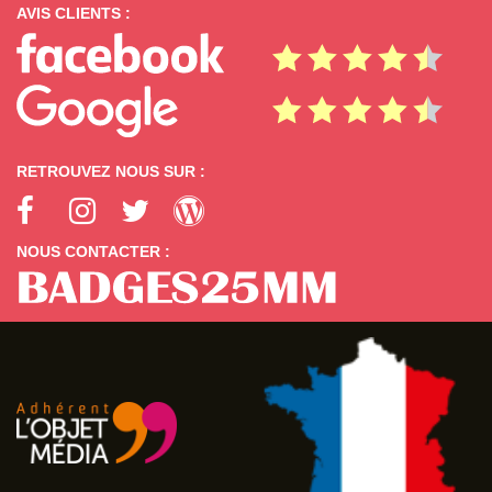
AVIS CLIENTS :
RETROUVEZ NOUS SUR :
NOUS CONTACTER :