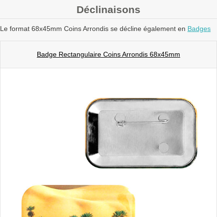
Déclinaisons
Le format 68x45mm Coins Arrondis se décline également en
Badges
Badge Rectangulaire Coins Arrondis 68x45mm