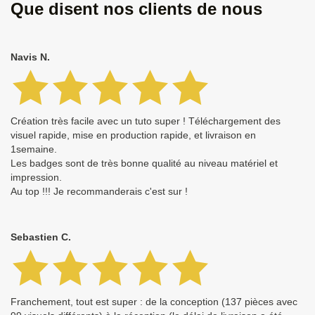
Que disent nos clients de nous
Navis N.
Création très facile avec un tuto super ! Téléchargement des
visuel rapide, mise en production rapide, et livraison en
1semaine.
Les badges sont de très bonne qualité au niveau matériel et
impression.
Au top !!! Je recommanderais c'est sur !
Sebastien C.
Franchement, tout est super : de la conception (137 pièces avec