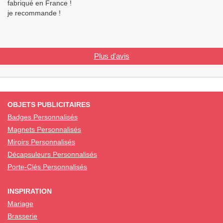
fabriqué en France !
je recommande !
Plus d'avis
OBJETS PUBLICITAIRES
Badges Personnalisés
Magnets Personnalisés
Miroirs Personnalisés
Décapsuleurs Personnalisés
Porte-Clés Personnalisés
INSPIRATION
Mariage
Brasserie