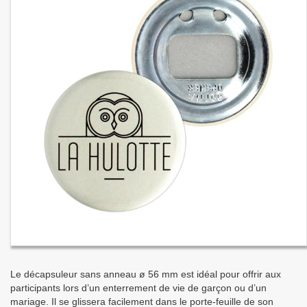
Le décapsuleur sans anneau ø 56 mm est idéal pour offrir aux
participants lors d’un enterrement de vie de garçon ou d’un
mariage. Il se glissera facilement dans le porte-feuille de son