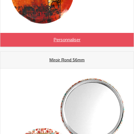
Personnaliser
Miroir Rond 56mm