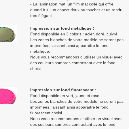
- La lamination mat, un film mat collé qui offre
quand à lui un aspect doux au toucher et un rendu
très élégant.
Impression sur fond métallique :
Fond disponible en 3 coloris : acier, doré, cuivré.
Les zones blanches de votre modèle ne seront pas
imprimées, laissant ainsi apparaître le fond
métallique.
Nous vous recommandons d’utiliser un visuel avec
des couleurs sombres contrastant avec le fond
choisi.
Impression sur fond fluorescent :
Fond disponible en vert, jaune et rose
Les zones blanches de votre modèle ne seront pas
imprimées, laissant ainsi apparaître le fond
fluorescent choisi.
Nous vous recommandons d’utiliser un visuel avec
des couleurs sombres contrastant avec le fond