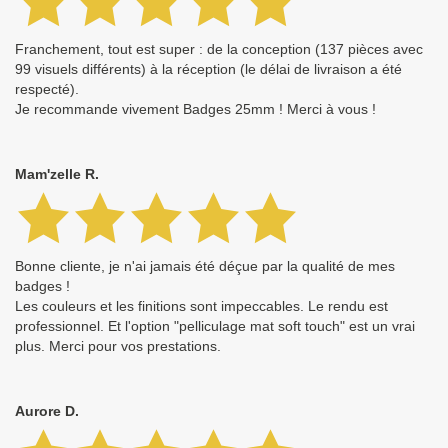
Franchement, tout est super : de la conception (137 pièces avec
99 visuels différents) à la réception (le délai de livraison a été
respecté).
Je recommande vivement Badges 25mm ! Merci à vous !
Mam'zelle R.
Bonne cliente, je n'ai jamais été déçue par la qualité de mes
badges !
Les couleurs et les finitions sont impeccables. Le rendu est
professionnel. Et l'option "pelliculage mat soft touch" est un vrai
plus. Merci pour vos prestations.
Aurore D.