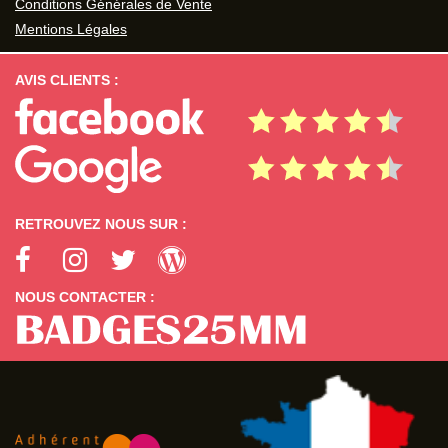
Conditions Générales de Vente
Mentions Légales
AVIS CLIENTS :
RETROUVEZ NOUS SUR :
NOUS CONTACTER :