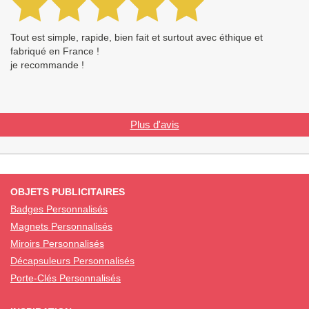
Tout est simple, rapide, bien fait et surtout avec éthique et
fabriqué en France !
je recommande !
Plus d'avis
OBJETS PUBLICITAIRES
Badges Personnalisés
Magnets Personnalisés
Miroirs Personnalisés
Décapsuleurs Personnalisés
Porte-Clés Personnalisés