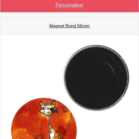
Personnaliser
Magnet Rond 56mm