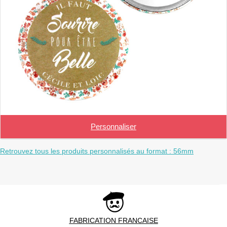
Personnaliser
Retrouvez tous les produits personnalisés au format : 56mm
FABRICATION FRANCAISE