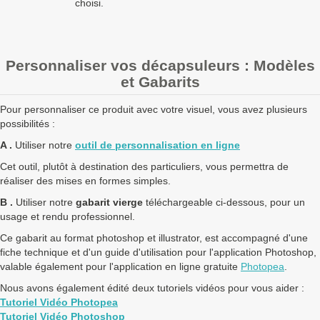
choisi.
Personnaliser vos décapsuleurs : Modèles
et Gabarits
Pour personnaliser ce produit avec votre visuel, vous avez plusieurs
possibilités :
A .
Utiliser notre
outil de personnalisation en ligne
Cet outil, plutôt à destination des particuliers, vous permettra de
réaliser des mises en formes simples.
B .
Utiliser notre
gabarit vierge
téléchargeable ci-dessous, pour un
usage et rendu professionnel.
Ce gabarit au format photoshop et illustrator, est accompagné d'une
fiche technique et d'un guide d'utilisation pour l'application Photoshop,
valable également pour l'application en ligne gratuite
Photopea
.
Nous avons également édité deux tutoriels vidéos pour vous aider :
Tutoriel Vidéo Photopea
Tutoriel Vidéo Photoshop