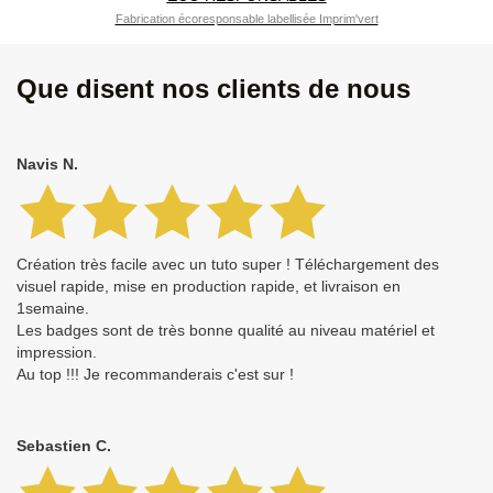
Fabrication écoresponsable labellisée Imprim'vert
Que disent nos clients de nous
Navis N.
Création très facile avec un tuto super ! Téléchargement des
visuel rapide, mise en production rapide, et livraison en
1semaine.
Les badges sont de très bonne qualité au niveau matériel et
impression.
Au top !!! Je recommanderais c'est sur !
Sebastien C.