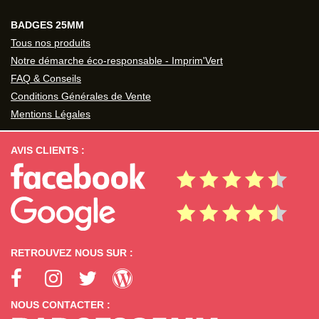
BADGES 25MM
Tous nos produits
Notre démarche éco-responsable - Imprim'Vert
FAQ & Conseils
Conditions Générales de Vente
Mentions Légales
AVIS CLIENTS :
RETROUVEZ NOUS SUR :
NOUS CONTACTER :