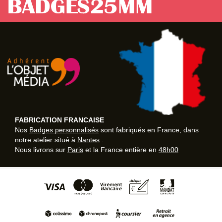
FABRICATION FRANCAISE
Nos
Badges personnalisés
sont fabriqués en France, dans
notre atelier situé à
Nantes
.
Nous livrons sur
Paris
et la France entière en
48h00