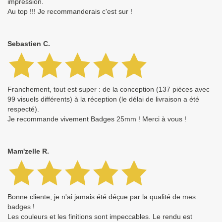
impression.
Au top !!! Je recommanderais c'est sur !
Sebastien C.
Franchement, tout est super : de la conception (137 pièces avec
99 visuels différents) à la réception (le délai de livraison a été
respecté).
Je recommande vivement Badges 25mm ! Merci à vous !
Mam'zelle R.
Bonne cliente, je n'ai jamais été déçue par la qualité de mes
badges !
Les couleurs et les finitions sont impeccables. Le rendu est