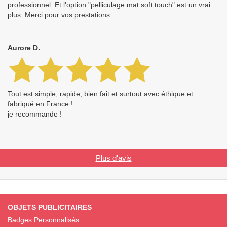
professionnel. Et l'option "pelliculage mat soft touch" est un vrai
plus. Merci pour vos prestations.
Aurore D.
Tout est simple, rapide, bien fait et surtout avec éthique et
fabriqué en France !
je recommande !
Plus d'avis
OBJETS PUBLICITAIRES
Badges Personnalisés