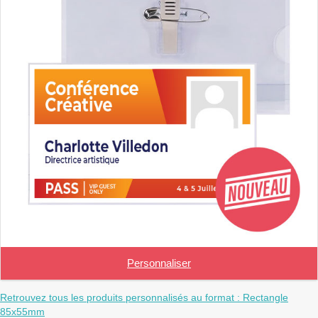
Personnaliser
Retrouvez tous les produits personnalisés au format : Rectangle
85x55mm