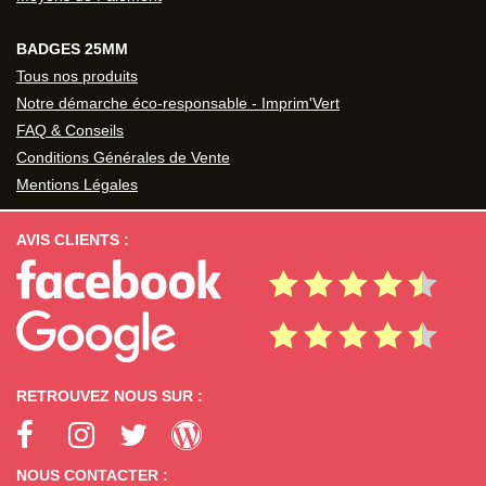
BADGES 25MM
Tous nos produits
Notre démarche éco-responsable - Imprim'Vert
FAQ & Conseils
Conditions Générales de Vente
Mentions Légales
AVIS CLIENTS :
RETROUVEZ NOUS SUR :
NOUS CONTACTER :