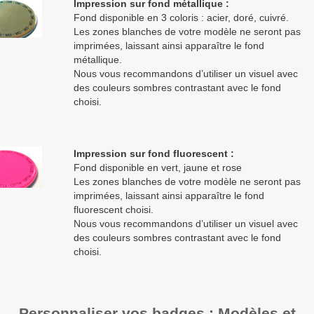
Impression sur fond métallique :
Fond disponible en 3 coloris : acier, doré, cuivré.
Les zones blanches de votre modèle ne seront pas
imprimées, laissant ainsi apparaître le fond
métallique.
Nous vous recommandons d’utiliser un visuel avec
des couleurs sombres contrastant avec le fond
choisi.
Impression sur fond fluorescent :
Fond disponible en vert, jaune et rose
Les zones blanches de votre modèle ne seront pas
imprimées, laissant ainsi apparaître le fond
fluorescent choisi.
Nous vous recommandons d’utiliser un visuel avec
des couleurs sombres contrastant avec le fond
choisi.
Personnaliser vos badges : Modèles et