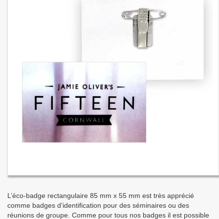
L’éco-badge rectangulaire 85 mm x 55 mm est très apprécié
comme badges d’identification pour des séminaires ou des
réunions de groupe. Comme pour tous nos badges il est possible