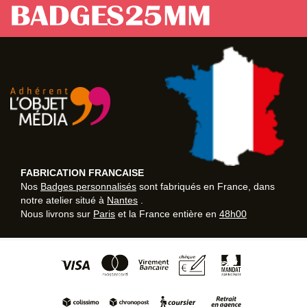
FABRICATION FRANCAISE
Nos
Badges personnalisés
sont fabriqués en France, dans
notre atelier situé à
Nantes
.
Nous livrons sur
Paris
et la France entière en
48h00