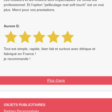
professionnel. Et l'option "pelliculage mat soft touch" est un vrai
plus. Merci pour vos prestations.
Aurore D.
Tout est simple, rapide, bien fait et surtout avec éthique et
fabriqué en France !
je recommande !
Plus d'avis
OBJETS PUBLICITAIRES
Badges Personnalisés