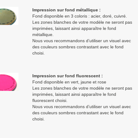
Impression sur fond métallique :
Fond disponible en 3 coloris : acier, doré, cuivré.
Les zones blanches de votre modèle ne seront pas
imprimées, laissant ainsi apparaître le fond
métallique.
Nous vous recommandons d’utiliser un visuel avec
des couleurs sombres contrastant avec le fond
choisi.
Impression sur fond fluorescent :
Fond disponible en vert, jaune et rose
Les zones blanches de votre modèle ne seront pas
imprimées, laissant ainsi apparaître le fond
fluorescent choisi.
Nous vous recommandons d’utiliser un visuel avec
des couleurs sombres contrastant avec le fond
choisi.