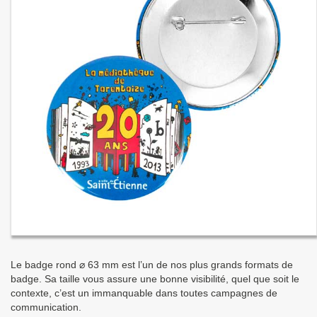
Le badge rond ⌀ 63 mm est l’un de nos plus grands formats de
badge. Sa taille vous assure une bonne visibilité, quel que soit le
contexte, c’est un immanquable dans toutes campagnes de
communication.