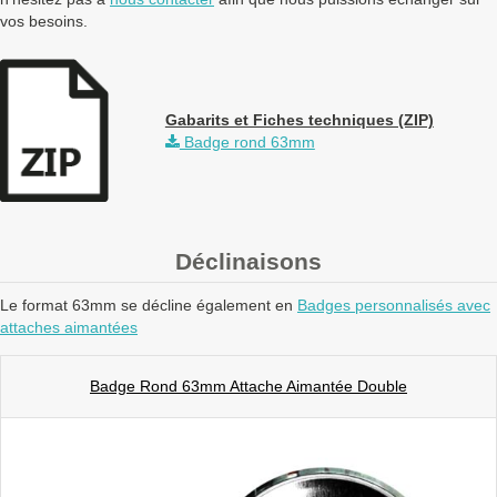
vos besoins.
Gabarits et Fiches techniques (ZIP)
Badge rond 63mm
Déclinaisons
Le format 63mm se décline également en
Badges personnalisés avec
attaches aimantées
Badge Rond 63mm Attache Aimantée Double