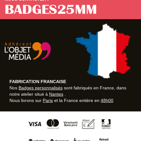
FABRICATION FRANCAISE
Nos
Badges personnalisés
sont fabriqués en France, dans
notre atelier situé à
Nantes
.
Nous livrons sur
Paris
et la France entière en
48h00