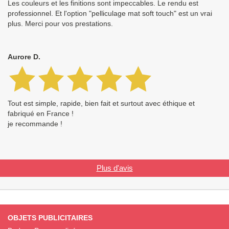
Les couleurs et les finitions sont impeccables. Le rendu est
professionnel. Et l'option "pelliculage mat soft touch" est un vrai
plus. Merci pour vos prestations.
Aurore D.
Tout est simple, rapide, bien fait et surtout avec éthique et
fabriqué en France !
je recommande !
Plus d'avis
OBJETS PUBLICITAIRES