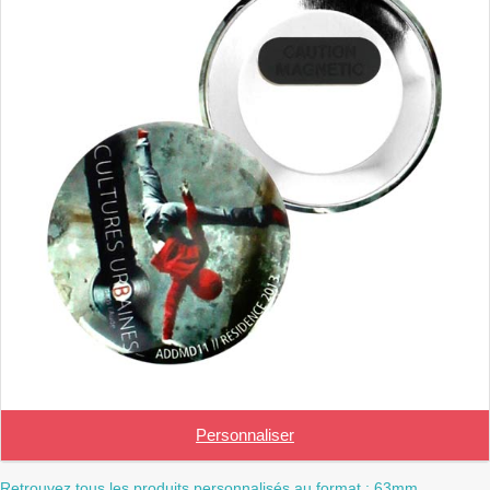
Personnaliser
Retrouvez tous les produits personnalisés au format : 63mm