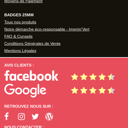
Moyens de Paiement
BADGES 25MM
Tous nos produits
Notre démarche éco-responsable - Imprim'Vert
FAQ & Conseils
Conditions Générales de Vente
Mentions Légales
AVIS CLIENTS :
RETROUVEZ NOUS SUR :
NOUS CONTACTER :