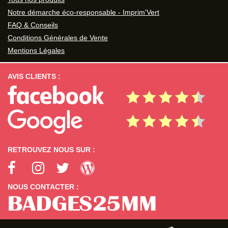
Notre démarche éco-responsable - Imprim'Vert
FAQ & Conseils
Conditions Générales de Vente
Mentions Légales
AVIS CLIENTS :
RETROUVEZ NOUS SUR :
NOUS CONTACTER :