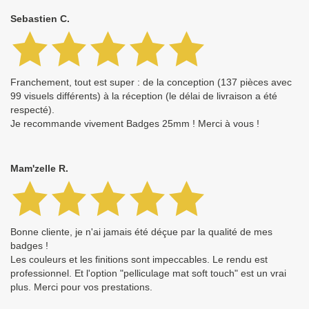
Sebastien C.
Franchement, tout est super : de la conception (137 pièces avec
99 visuels différents) à la réception (le délai de livraison a été
respecté).
Je recommande vivement Badges 25mm ! Merci à vous !
Mam'zelle R.
Bonne cliente, je n'ai jamais été déçue par la qualité de mes
badges !
Les couleurs et les finitions sont impeccables. Le rendu est
professionnel. Et l'option "pelliculage mat soft touch" est un vrai
plus. Merci pour vos prestations.