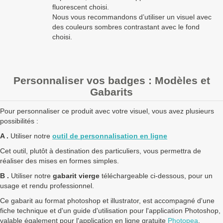
fluorescent choisi.
Nous vous recommandons d’utiliser un visuel avec
des couleurs sombres contrastant avec le fond
choisi.
Personnaliser vos badges : Modèles et
Gabarits
Pour personnaliser ce produit avec votre visuel, vous avez plusieurs
possibilités :
A .
Utiliser notre
outil de personnalisation en ligne
Cet outil, plutôt à destination des particuliers, vous permettra de
réaliser des mises en formes simples.
B .
Utiliser notre
gabarit vierge
téléchargeable ci-dessous, pour un
usage et rendu professionnel.
Ce gabarit au format photoshop et illustrator, est accompagné d'une
fiche technique et d'un guide d'utilisation pour l'application Photoshop,
valable également pour l'application en ligne gratuite
Photopea
.