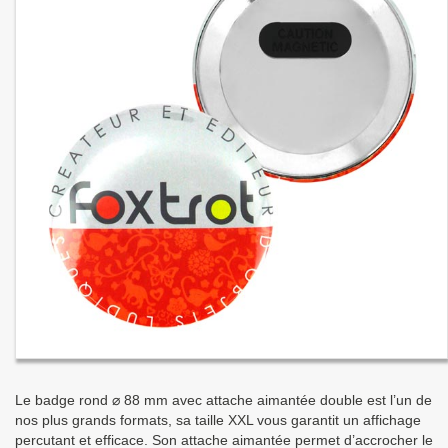
Le badge rond ⌀ 88 mm avec attache aimantée double est l’un de
nos plus grands formats, sa taille XXL vous garantit un affichage
percutant et efficace. Son attache aimantée permet d’accrocher le