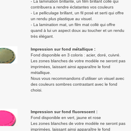
- La lamination brillante, un film brillant collé qui
contribuera a rendre éclatantes vos couleurs
- Le pelliculage brillant, un fil posé et serti qui offre
un rendu plus plastique au visuel.
- La lamination mat, un film mat collé qui offre
quand à lui un aspect doux au toucher et un rendu
très élégant.
Impression sur fond métallique :
Fond disponible en 3 coloris : acier, doré, cuivré.
Les zones blanches de votre modèle ne seront pas
imprimées, laissant ainsi apparaître le fond
métallique.
Nous vous recommandons d’utiliser un visuel avec
des couleurs sombres contrastant avec le fond
choisi.
Impression sur fond fluorescent :
Fond disponible en vert, jaune et rose
Les zones blanches de votre modèle ne seront pas
imprimées, laissant ainsi apparaître le fond