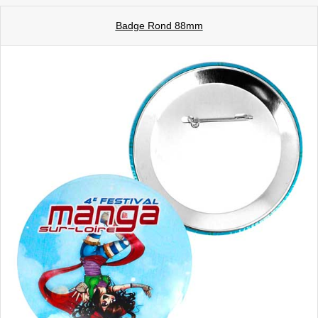
Badge Rond 88mm