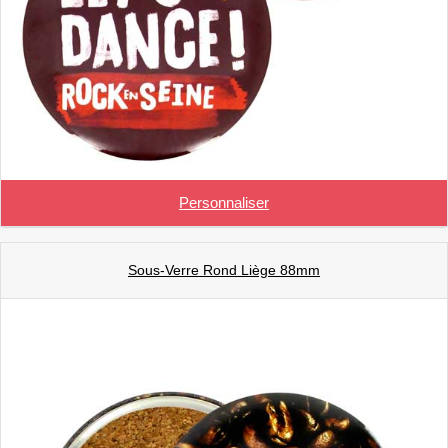
Personnaliser
Sous-Verre Rond Liège 88mm