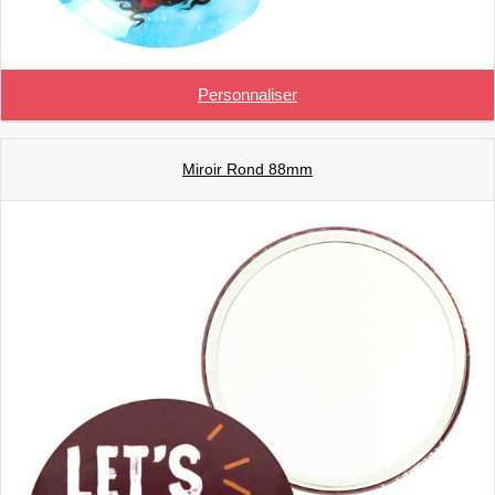
Personnaliser
Miroir Rond 88mm