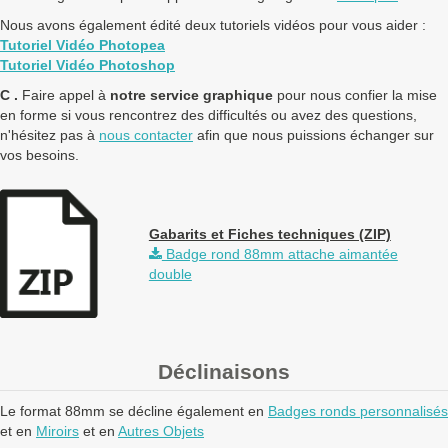
Nous avons également édité deux tutoriels vidéos pour vous aider :
Tutoriel Vidéo Photopea
Tutoriel Vidéo Photoshop
C .
Faire appel à
notre service graphique
pour nous confier la mise
en forme si vous rencontrez des difficultés ou avez des questions,
n'hésitez pas à
nous contacter
afin que nous puissions échanger sur
vos besoins.
Gabarits et Fiches techniques (ZIP)
Badge rond 88mm attache aimantée
double
Déclinaisons
Le format 88mm se décline également en
Badges ronds personnalisés
et en
Miroirs
et en
Autres Objets