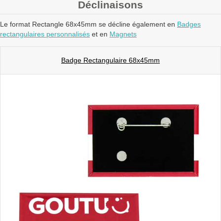
Déclinaisons
Le format Rectangle 68x45mm se décline également en
Badges
rectangulaires personnalisés
et en
Magnets
Badge Rectangulaire 68x45mm