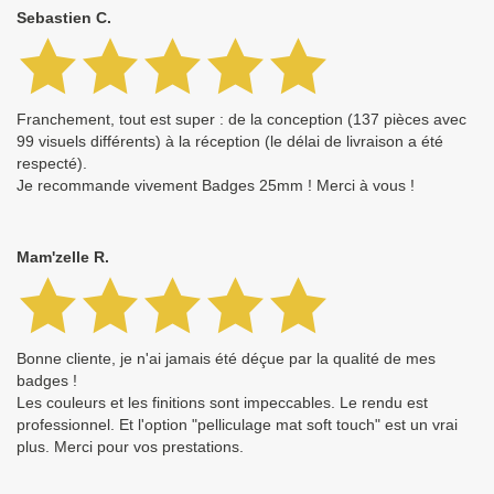
Sebastien C.
Franchement, tout est super : de la conception (137 pièces avec
99 visuels différents) à la réception (le délai de livraison a été
respecté).
Je recommande vivement Badges 25mm ! Merci à vous !
Mam'zelle R.
Bonne cliente, je n'ai jamais été déçue par la qualité de mes
badges !
Les couleurs et les finitions sont impeccables. Le rendu est
professionnel. Et l'option "pelliculage mat soft touch" est un vrai
plus. Merci pour vos prestations.