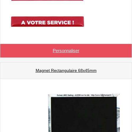
Personnaliser
Magnet Rectangulaire 68x45mm