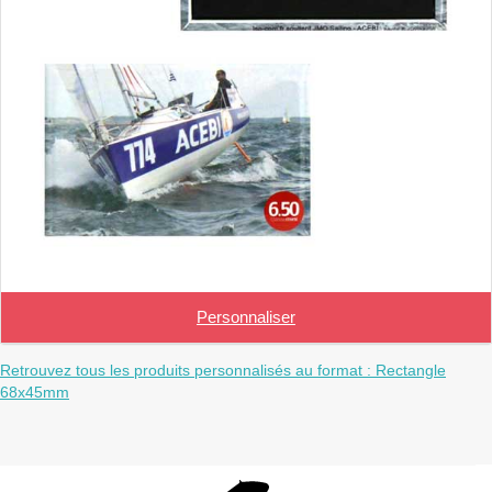
Personnaliser
Retrouvez tous les produits personnalisés au format : Rectangle
68x45mm