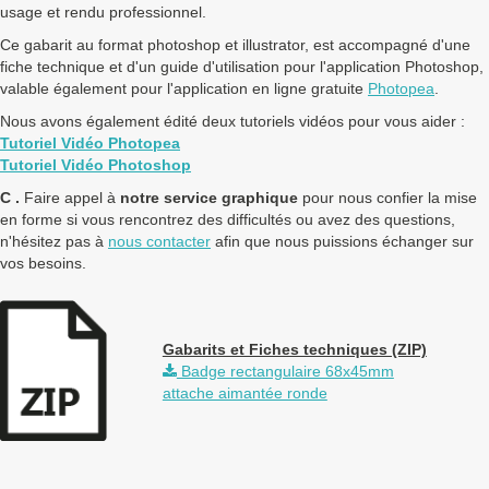
usage et rendu professionnel.
Ce gabarit au format photoshop et illustrator, est accompagné d'une
fiche technique et d'un guide d'utilisation pour l'application Photoshop,
valable également pour l'application en ligne gratuite
Photopea
.
Nous avons également édité deux tutoriels vidéos pour vous aider :
Tutoriel Vidéo Photopea
Tutoriel Vidéo Photoshop
C .
Faire appel à
notre service graphique
pour nous confier la mise
en forme si vous rencontrez des difficultés ou avez des questions,
n'hésitez pas à
nous contacter
afin que nous puissions échanger sur
vos besoins.
Gabarits et Fiches techniques (ZIP)
Badge rectangulaire 68x45mm
attache aimantée ronde