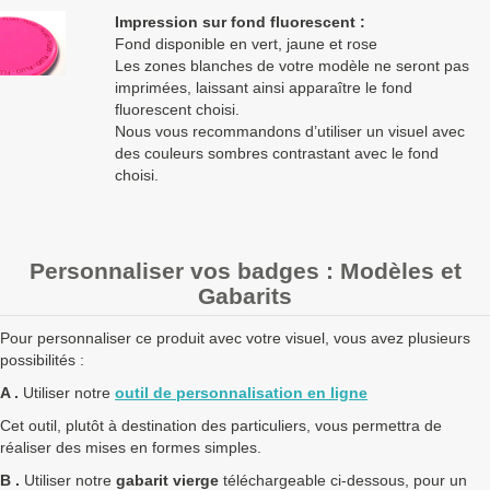
Impression sur fond fluorescent :
Fond disponible en vert, jaune et rose
Les zones blanches de votre modèle ne seront pas
imprimées, laissant ainsi apparaître le fond
fluorescent choisi.
Nous vous recommandons d’utiliser un visuel avec
des couleurs sombres contrastant avec le fond
choisi.
Personnaliser vos badges : Modèles et
Gabarits
Pour personnaliser ce produit avec votre visuel, vous avez plusieurs
possibilités :
A .
Utiliser notre
outil de personnalisation en ligne
Cet outil, plutôt à destination des particuliers, vous permettra de
réaliser des mises en formes simples.
B .
Utiliser notre
gabarit vierge
téléchargeable ci-dessous, pour un