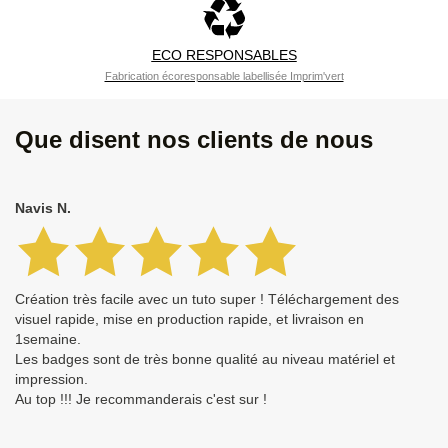
ECO RESPONSABLES
Fabrication écoresponsable labellisée Imprim'vert
Que disent nos clients de nous
Navis N.
Création très facile avec un tuto super ! Téléchargement des
visuel rapide, mise en production rapide, et livraison en
1semaine.
Les badges sont de très bonne qualité au niveau matériel et
impression.
Au top !!! Je recommanderais c'est sur !