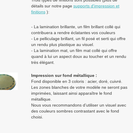
détails sur notre page
supports d'impression et
finitions
):
- La lamination brillante, un film brillant collé qui
contribuera a rendre éclatantes vos couleurs
- Le pelliculage brillant, un fil posé et serti qui offre
un rendu plus plastique au visuel.
- La lamination mat, un film mat collé qui offre
quand à lui un aspect doux au toucher et un rendu
très élégant.
Impression sur fond métallique :
Fond disponible en 3 coloris : acier, doré, cuivré.
Les zones blanches de votre modèle ne seront pas
imprimées, laissant ainsi apparaître le fond
métallique.
Nous vous recommandons d’utiliser un visuel avec
des couleurs sombres contrastant avec le fond
choisi.