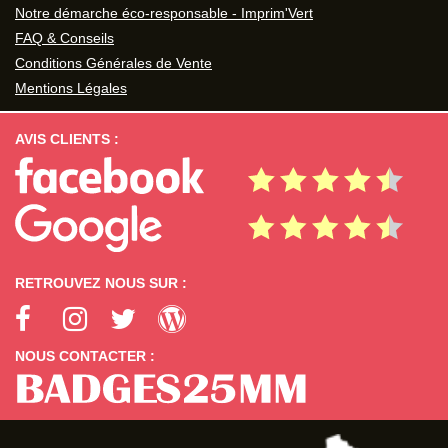
Notre démarche éco-responsable - Imprim'Vert
FAQ & Conseils
Conditions Générales de Vente
Mentions Légales
AVIS CLIENTS :
RETROUVEZ NOUS SUR :
NOUS CONTACTER :