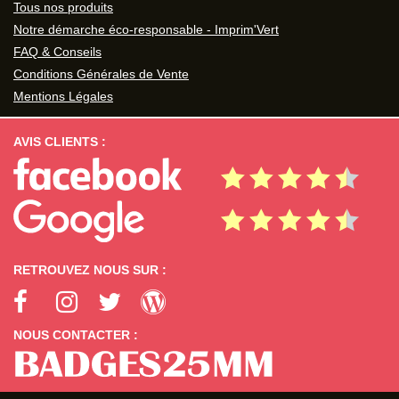
Tous nos produits
Notre démarche éco-responsable - Imprim'Vert
FAQ & Conseils
Conditions Générales de Vente
Mentions Légales
AVIS CLIENTS :
RETROUVEZ NOUS SUR :
NOUS CONTACTER :