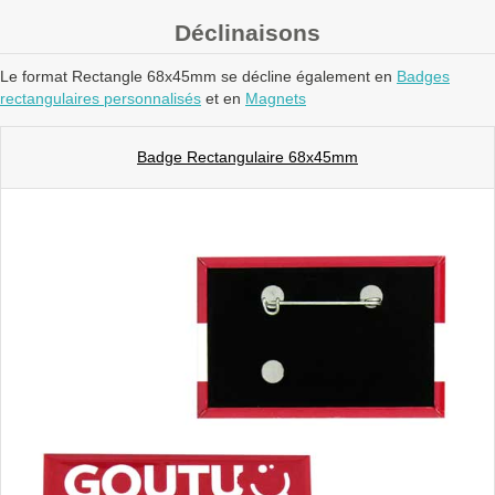
Déclinaisons
Le format Rectangle 68x45mm se décline également en
Badges
rectangulaires personnalisés
et en
Magnets
Badge Rectangulaire 68x45mm