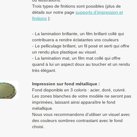
Trois types de finitions sont possibles (plus de
détails sur notre page
supports d'impression et
finitions
):
- La lamination brillante, un film brillant collé qui
contribuera a rendre éclatantes vos couleurs
- Le pelliculage brillant, un fil posé et serti qui offre
un rendu plus plastique au visuel.
- La lamination mat, un film mat collé qui offre
quand à lui un aspect doux au toucher et un rendu
très élégant.
Impression sur fond métallique :
Fond disponible en 3 coloris : acier, doré, cuivré.
Les zones blanches de votre modèle ne seront pas
imprimées, laissant ainsi apparaître le fond
métallique.
Nous vous recommandons d’utiliser un visuel avec
des couleurs sombres contrastant avec le fond
choisi.