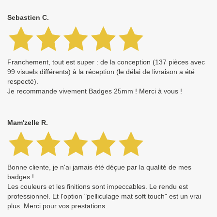
Sebastien C.
Franchement, tout est super : de la conception (137 pièces avec
99 visuels différents) à la réception (le délai de livraison a été
respecté).
Je recommande vivement Badges 25mm ! Merci à vous !
Mam'zelle R.
Bonne cliente, je n'ai jamais été déçue par la qualité de mes
badges !
Les couleurs et les finitions sont impeccables. Le rendu est
professionnel. Et l'option "pelliculage mat soft touch" est un vrai
plus. Merci pour vos prestations.