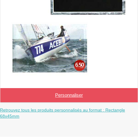
Personnaliser
Retrouvez tous les produits personnalisés au format : Rectangle
68x45mm