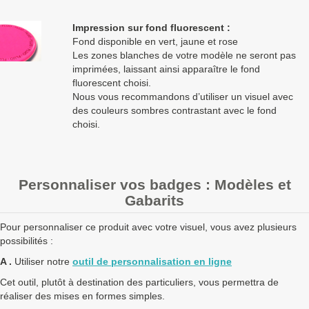
Impression sur fond fluorescent :
Fond disponible en vert, jaune et rose
Les zones blanches de votre modèle ne seront pas
imprimées, laissant ainsi apparaître le fond
fluorescent choisi.
Nous vous recommandons d’utiliser un visuel avec
des couleurs sombres contrastant avec le fond
choisi.
Personnaliser vos badges : Modèles et
Gabarits
Pour personnaliser ce produit avec votre visuel, vous avez plusieurs
possibilités :
A .
Utiliser notre
outil de personnalisation en ligne
Cet outil, plutôt à destination des particuliers, vous permettra de
réaliser des mises en formes simples.