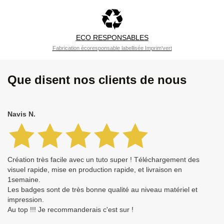
ECO RESPONSABLES
Fabrication écoresponsable labellisée Imprim'vert
Que disent nos clients de nous
Navis N.
Création très facile avec un tuto super ! Téléchargement des
visuel rapide, mise en production rapide, et livraison en
1semaine.
Les badges sont de très bonne qualité au niveau matériel et
impression.
Au top !!! Je recommanderais c'est sur !