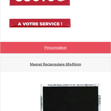
Personnaliser
Magnet Rectangulaire 68x45mm