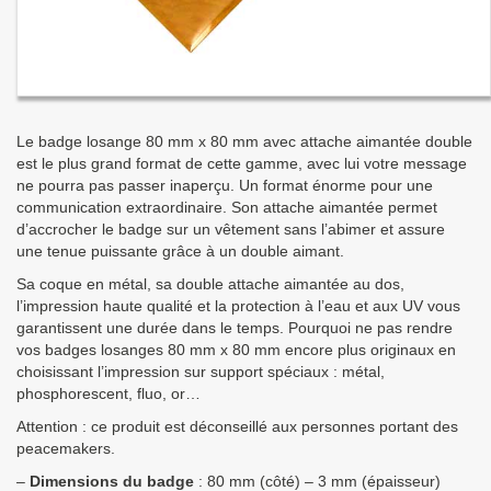
Le badge losange 80 mm x 80 mm avec attache aimantée double
est le plus grand format de cette gamme, avec lui votre message
ne pourra pas passer inaperçu. Un format énorme pour une
communication extraordinaire. Son attache aimantée permet
d’accrocher le badge sur un vêtement sans l’abimer et assure
une tenue puissante grâce à un double aimant.
Sa coque en métal, sa double attache aimantée au dos,
l’impression haute qualité et la protection à l’eau et aux UV vous
garantissent une durée dans le temps. Pourquoi ne pas rendre
vos badges losanges 80 mm x 80 mm encore plus originaux en
choisissant l’impression sur support spéciaux : métal,
phosphorescent, fluo, or…
Attention : ce produit est déconseillé aux personnes portant des
peacemakers.
–
Dimensions du badge
: 80 mm (côté) – 3 mm (épaisseur)