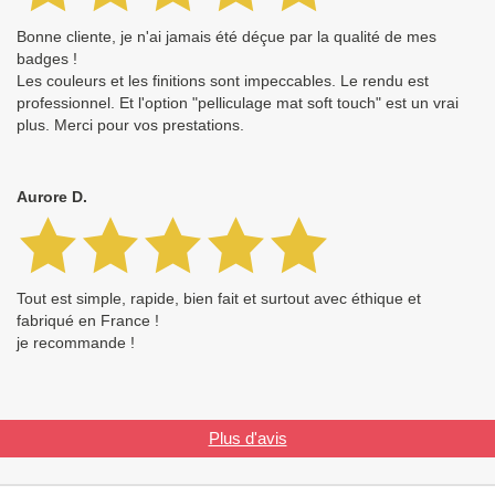
Bonne cliente, je n'ai jamais été déçue par la qualité de mes
badges !
Les couleurs et les finitions sont impeccables. Le rendu est
professionnel. Et l'option "pelliculage mat soft touch" est un vrai
plus. Merci pour vos prestations.
Aurore D.
Tout est simple, rapide, bien fait et surtout avec éthique et
fabriqué en France !
je recommande !
Plus d'avis