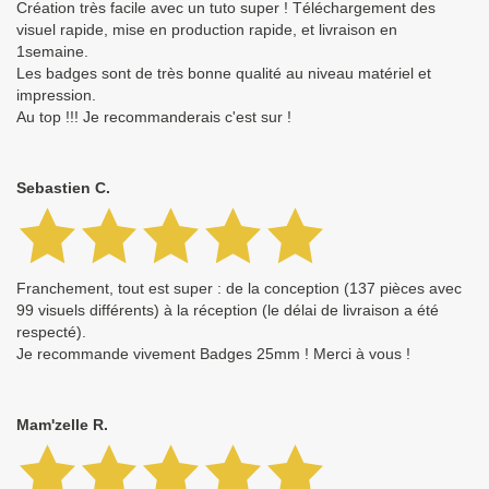
Création très facile avec un tuto super ! Téléchargement des
visuel rapide, mise en production rapide, et livraison en
1semaine.
Les badges sont de très bonne qualité au niveau matériel et
impression.
Au top !!! Je recommanderais c'est sur !
Sebastien C.
Franchement, tout est super : de la conception (137 pièces avec
99 visuels différents) à la réception (le délai de livraison a été
respecté).
Je recommande vivement Badges 25mm ! Merci à vous !
Mam'zelle R.