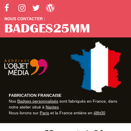
NOUS CONTACTER :
FABRICATION FRANCAISE
Nos
Badges personnalisés
sont fabriqués en France, dans
notre atelier situé à
Nantes
.
Nous livrons sur
Paris
et la France entière en
48h00