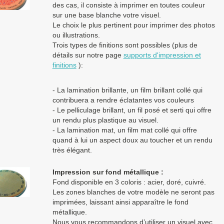
des cas, il consiste à imprimer en toutes couleur
sur une base blanche votre visuel.
Le choix le plus pertinent pour imprimer des photos
ou illustrations.
Trois types de finitions sont possibles (plus de
détails sur notre page
supports d'impression et
finitions
):
- La lamination brillante, un film brillant collé qui
contribuera a rendre éclatantes vos couleurs
- Le pelliculage brillant, un fil posé et serti qui offre
un rendu plus plastique au visuel.
- La lamination mat, un film mat collé qui offre
quand à lui un aspect doux au toucher et un rendu
très élégant.
Impression sur fond métallique :
Fond disponible en 3 coloris : acier, doré, cuivré.
Les zones blanches de votre modèle ne seront pas
imprimées, laissant ainsi apparaître le fond
métallique.
Nous vous recommandons d’utiliser un visuel avec