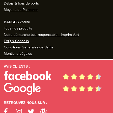
Délais & frais de ports
Moyens de Paiement
BADGES 25MM
Tous nos produits
Notre démarche éco-responsable - Imprim'Vert
FAQ & Conseils
Conditions Générales de Vente
Mentions Légales
AVIS CLIENTS :
RETROUVEZ NOUS SUR :