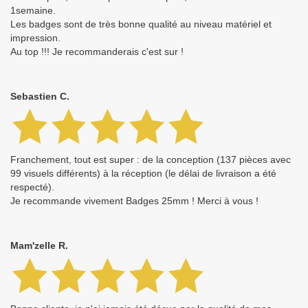
1semaine.
Les badges sont de très bonne qualité au niveau matériel et
impression.
Au top !!! Je recommanderais c'est sur !
Sebastien C.
Franchement, tout est super : de la conception (137 pièces avec
99 visuels différents) à la réception (le délai de livraison a été
respecté).
Je recommande vivement Badges 25mm ! Merci à vous !
Mam'zelle R.