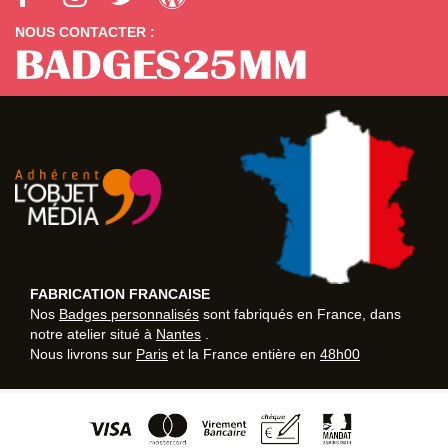
NOUS CONTACTER :
FABRICATION FRANCAISE
Nos
Badges personnalisés
sont fabriqués en France, dans
notre atelier situé à
Nantes
.
Nous livrons sur
Paris
et la France entière en
48h00