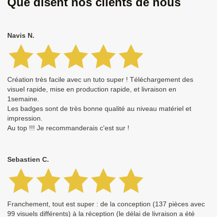
Que disent nos clients de nous
Navis N.
Création très facile avec un tuto super ! Téléchargement des
visuel rapide, mise en production rapide, et livraison en
1semaine.
Les badges sont de très bonne qualité au niveau matériel et
impression.
Au top !!! Je recommanderais c'est sur !
Sebastien C.
Franchement, tout est super : de la conception (137 pièces avec
99 visuels différents) à la réception (le délai de livraison a été