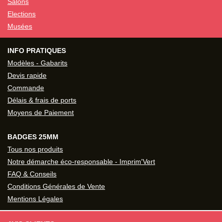
Salons
Elections
Musées
INFO PRATIQUES
Modèles - Gabarits
Devis rapide
Commande
Délais & frais de ports
Moyens de Paiement
BADGES 25MM
Tous nos produits
Notre démarche éco-responsable - Imprim'Vert
FAQ & Conseils
Conditions Générales de Vente
Mentions Légales