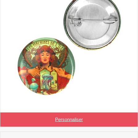
Personnaliser