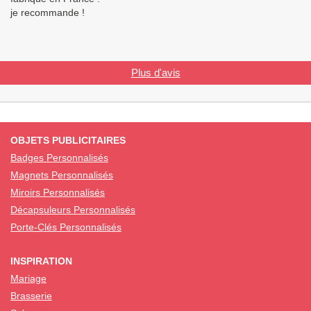
je recommande !
Plus d'avis
OBJETS PUBLICITAIRES
Badges Personnalisés
Magnets Personnalisés
Miroirs Personnalisés
Décapsuleurs Personnalisés
Porte-Clés Personnalisés
INSPIRATION
Mariage
Brasserie