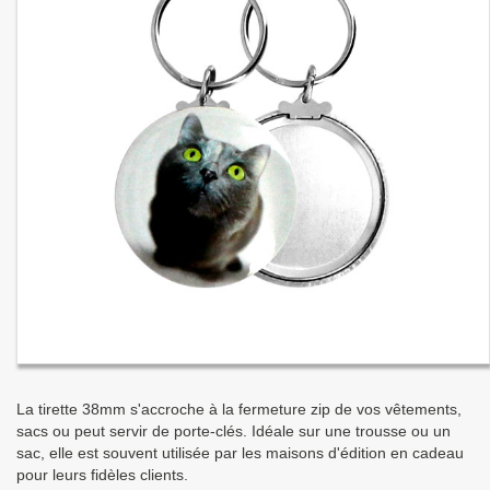
La tirette 38mm s'accroche à la fermeture zip de vos vêtements,
sacs ou peut servir de porte-clés. Idéale sur une trousse ou un
sac, elle est souvent utilisée par les maisons d'édition en cadeau
pour leurs fidèles clients.