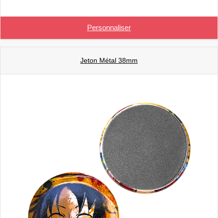
Personnaliser
Jeton Métal 38mm