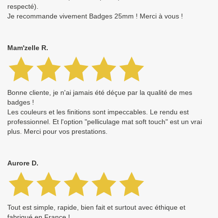
respecté).
Je recommande vivement Badges 25mm ! Merci à vous !
Mam'zelle R.
Bonne cliente, je n'ai jamais été déçue par la qualité de mes
badges !
Les couleurs et les finitions sont impeccables. Le rendu est
professionnel. Et l'option "pelliculage mat soft touch" est un vrai
plus. Merci pour vos prestations.
Aurore D.
Tout est simple, rapide, bien fait et surtout avec éthique et
fabriqué en France !