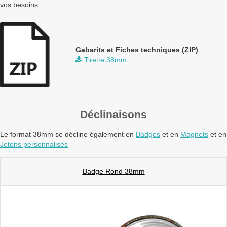
vos besoins.
Gabarits et Fiches techniques (ZIP)
Tirette 38mm
Déclinaisons
Le format 38mm se décline également en
Badges
et en
Magnets
et en
Jetons personnalisés
Badge Rond 38mm