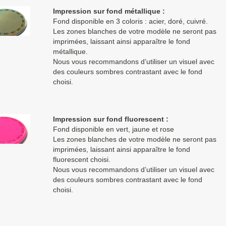
Impression sur fond métallique :
Fond disponible en 3 coloris : acier, doré, cuivré.
Les zones blanches de votre modèle ne seront pas
imprimées, laissant ainsi apparaître le fond
métallique.
Nous vous recommandons d’utiliser un visuel avec
des couleurs sombres contrastant avec le fond
choisi.
Impression sur fond fluorescent :
Fond disponible en vert, jaune et rose
Les zones blanches de votre modèle ne seront pas
imprimées, laissant ainsi apparaître le fond
fluorescent choisi.
Nous vous recommandons d’utiliser un visuel avec
des couleurs sombres contrastant avec le fond
choisi.