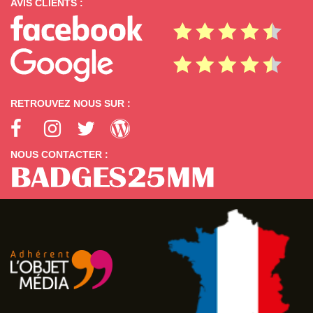
AVIS CLIENTS :
RETROUVEZ NOUS SUR :
NOUS CONTACTER :