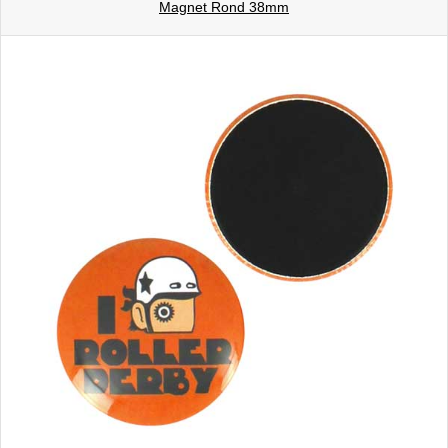
Magnet Rond 38mm