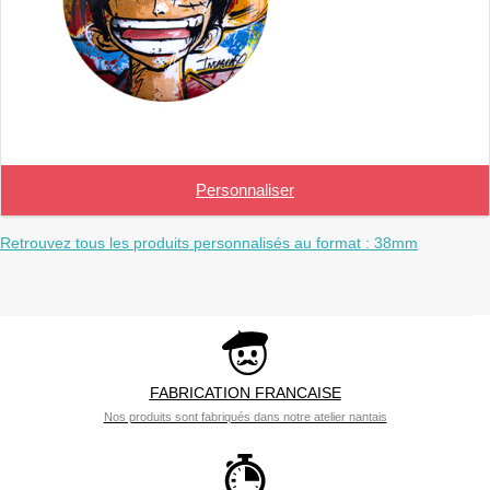
Personnaliser
Retrouvez tous les produits personnalisés au format : 38mm
FABRICATION FRANCAISE
Nos produits sont fabriqués dans notre atelier nantais