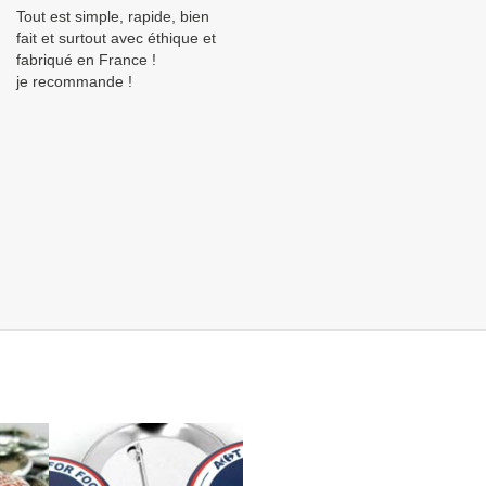
Tout est simple, rapide, bien
fait et surtout avec éthique et
fabriqué en France !
je recommande !