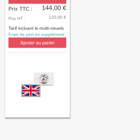
144,00 €
Prix TTC :
120,00 €
Prix HT :
Tarif incluant le multi-visuels.
Frais de port en supplément.
Ajouter au panier