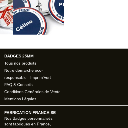
BADGES 25MM
Tous nos produits
Notre démarche éco-
responsable - Imprim'Vert
FAQ & Conseils
Conditions Générales de Vente
Mentions Légales
FABRICATION FRANCAISE
Nos
Badges personnalisés
sont fabriqués en France,