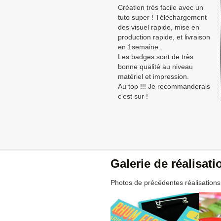
Création très facile avec un
tuto super ! Téléchargement
des visuel rapide, mise en
production rapide, et livraison
en 1semaine.
Les badges sont de très
bonne qualité au niveau
matériel et impression.
Au top !!! Je recommanderais
c'est sur !
Galerie de réalisat
Photos de précédentes réalisations