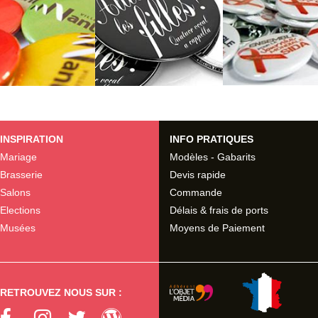
INSPIRATION
INFO PRATIQUES
Mariage
Modèles - Gabarits
Brasserie
Devis rapide
Salons
Commande
Elections
Délais & frais de ports
Musées
Moyens de Paiement
RETROUVEZ NOUS SUR :