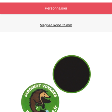
Personnaliser
Magnet Rond 25mm