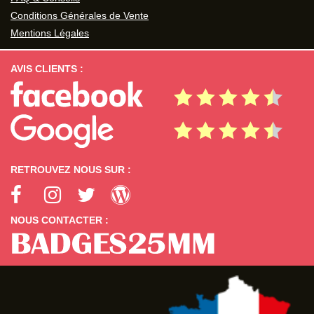
Conditions Générales de Vente
Mentions Légales
AVIS CLIENTS :
RETROUVEZ NOUS SUR :
NOUS CONTACTER :