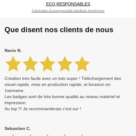
ECO RESPONSABLES
Fabrication écoresponsable labellisée Imprim'vert
Que disent nos clients de nous
Navis N.
Création très facile avec un tuto super ! Téléchargement des
visuel rapide, mise en production rapide, et livraison en
1semaine.
Les badges sont de très bonne qualité au niveau matériel et
impression.
Au top !!! Je recommanderais c'est sur !
Sebastien C.