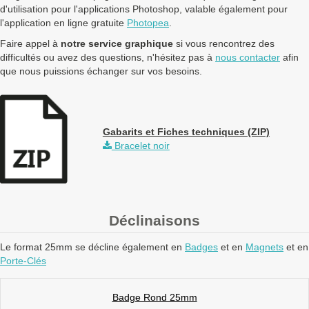
d'utilisation pour l'applications Photoshop, valable également pour
l'application en ligne gratuite
Photopea
.
Faire appel à
notre service graphique
si vous rencontrez des
difficultés ou avez des questions, n'hésitez pas à
nous contacter
afin
que nous puissions échanger sur vos besoins.
Gabarits et Fiches techniques (ZIP)
Bracelet noir
Déclinaisons
Le format 25mm se décline également en
Badges
et en
Magnets
et en
Porte-Clés
Badge Rond 25mm