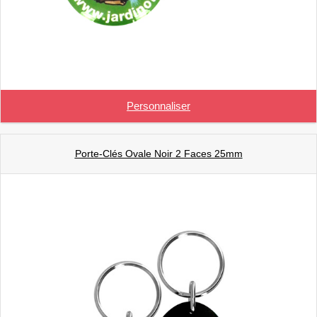
Personnaliser
Porte-Clés Ovale Noir 2 Faces 25mm