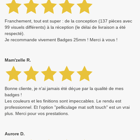
Franchement, tout est super : de la conception (137 pièces avec
99 visuels différents) à la réception (le délai de livraison a été
respecté).
Je recommande vivement Badges 25mm ! Merci à vous !
Mam'zelle R.
Bonne cliente, je n'ai jamais été déçue par la qualité de mes
badges !
Les couleurs et les finitions sont impeccables. Le rendu est
professionnel. Et l'option "pelliculage mat soft touch" est un vrai
plus. Merci pour vos prestations.
Aurore D.