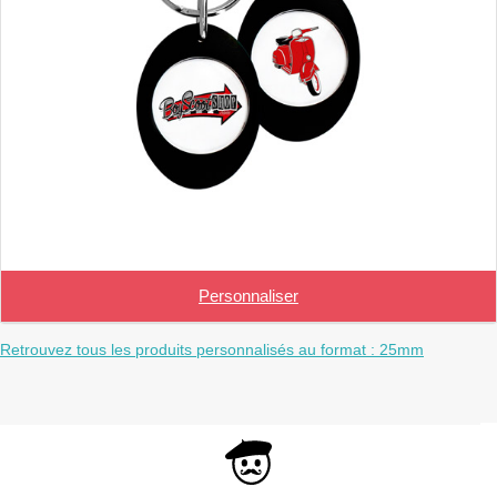
Personnaliser
Retrouvez tous les produits personnalisés au format : 25mm