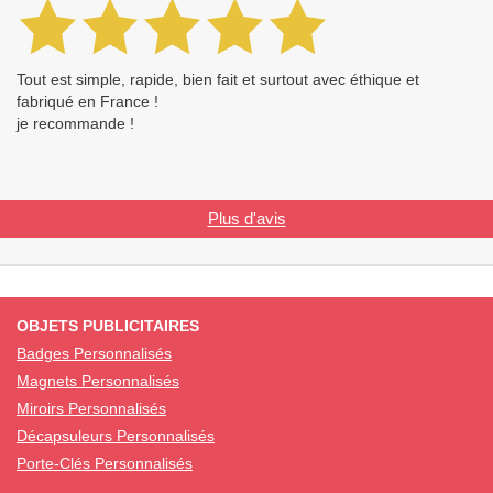
Tout est simple, rapide, bien fait et surtout avec éthique et
fabriqué en France !
je recommande !
Plus d'avis
OBJETS PUBLICITAIRES
Badges Personnalisés
Magnets Personnalisés
Miroirs Personnalisés
Décapsuleurs Personnalisés
Porte-Clés Personnalisés