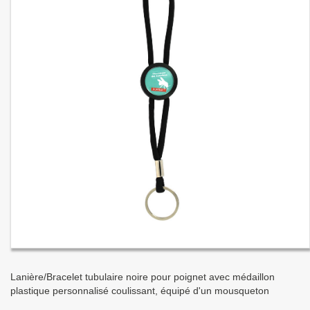
Lanière/Bracelet tubulaire noire pour poignet avec médaillon
plastique personnalisé coulissant, équipé d'un mousqueton