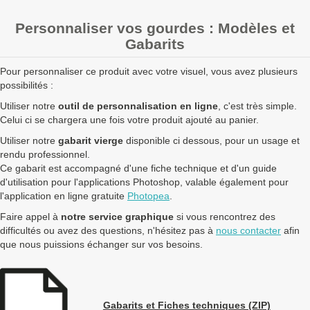
Personnaliser vos gourdes : Modèles et
Gabarits
Pour personnaliser ce produit avec votre visuel, vous avez plusieurs
possibilités :
Utiliser notre
outil de personnalisation en ligne
, c'est très simple.
Celui ci se chargera une fois votre produit ajouté au panier.
Utiliser notre
gabarit vierge
disponible ci dessous, pour un usage et
rendu professionnel.
Ce gabarit est accompagné d'une fiche technique et d'un guide
d'utilisation pour l'applications Photoshop, valable également pour
l'application en ligne gratuite
Photopea
.
Faire appel à
notre service graphique
si vous rencontrez des
difficultés ou avez des questions, n'hésitez pas à
nous contacter
afin
que nous puissions échanger sur vos besoins.
Gabarits et Fiches techniques (ZIP)