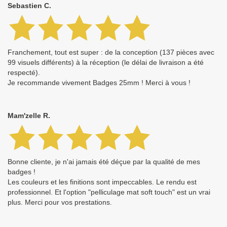
Sebastien C.
Franchement, tout est super : de la conception (137 pièces avec
99 visuels différents) à la réception (le délai de livraison a été
respecté).
Je recommande vivement Badges 25mm ! Merci à vous !
Mam'zelle R.
Bonne cliente, je n'ai jamais été déçue par la qualité de mes
badges !
Les couleurs et les finitions sont impeccables. Le rendu est
professionnel. Et l'option "pelliculage mat soft touch" est un vrai
plus. Merci pour vos prestations.