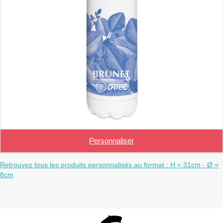
Personnaliser
Retrouvez tous les produits personnalisés au format : H = 31cm - Ø =
8cm