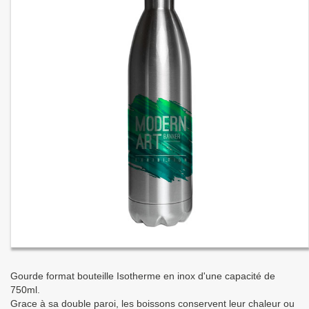
Gourde format bouteille Isotherme en inox d'une capacité de
750ml.
Grace à sa double paroi, les boissons conservent leur chaleur ou