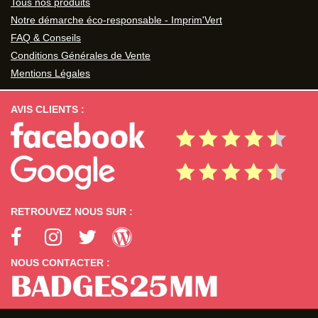
Tous nos produits
Notre démarche éco-responsable - Imprim'Vert
FAQ & Conseils
Conditions Générales de Vente
Mentions Légales
AVIS CLIENTS :
RETROUVEZ NOUS SUR :
NOUS CONTACTER :