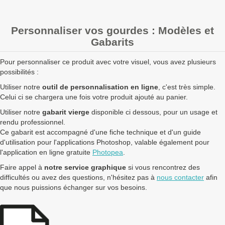
Personnaliser vos gourdes : Modèles et
Gabarits
Pour personnaliser ce produit avec votre visuel, vous avez plusieurs
possibilités :
Utiliser notre
outil de personnalisation en ligne
, c'est très simple.
Celui ci se chargera une fois votre produit ajouté au panier.
Utiliser notre
gabarit vierge
disponible ci dessous, pour un usage et
rendu professionnel.
Ce gabarit est accompagné d'une fiche technique et d'un guide
d'utilisation pour l'applications Photoshop, valable également pour
l'application en ligne gratuite
Photopea
.
Faire appel à
notre service graphique
si vous rencontrez des
difficultés ou avez des questions, n'hésitez pas à
nous contacter
afin
que nous puissions échanger sur vos besoins.