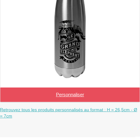
Personnaliser
Retrouvez tous les produits personnalisés au format : H = 26,5cm - Ø
= 7cm