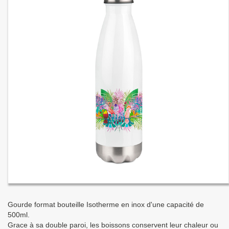
Gourde format bouteille Isotherme en inox d'une capacité de
500ml.
Grace à sa double paroi, les boissons conservent leur chaleur ou