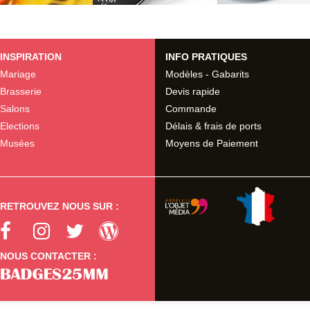
INSPIRATION
INFO PRATIQUES
Mariage
Modèles - Gabarits
Brasserie
Devis rapide
Salons
Commande
Elections
Délais & frais de ports
Musées
Moyens de Paiement
RETROUVEZ NOUS SUR :
NOUS CONTACTER :