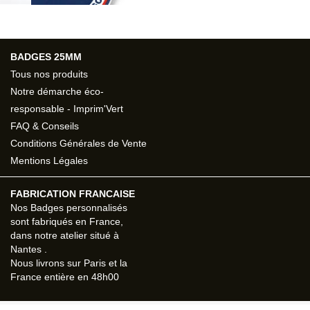
BADGES 25MM
Tous nos produits
Notre démarche éco-
responsable - Imprim'Vert
FAQ & Conseils
Conditions Générales de Vente
Mentions Légales
FABRICATION FRANCAISE
Nos
Badges personnalisés
sont fabriqués en France,
dans notre atelier situé à
Nantes
.
Nous livrons sur
Paris
et la
France entière en
48h00