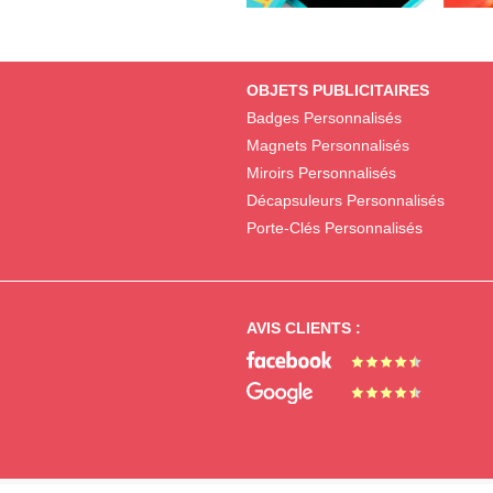
OBJETS PUBLICITAIRES
Badges Personnalisés
Magnets Personnalisés
Miroirs Personnalisés
Décapsuleurs Personnalisés
Porte-Clés Personnalisés
AVIS CLIENTS :