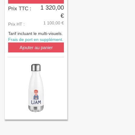
1 320,00
Prix TTC :
€
1 100,00 €
Prix HT :
Tarif incluant le multi-visuels.
Frais de port en supplément.
Ajouter au panier