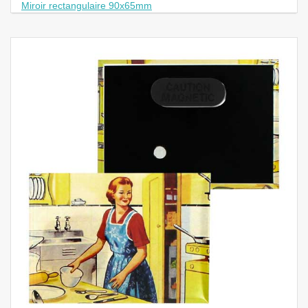
Miroir rectangulaire 90x65mm