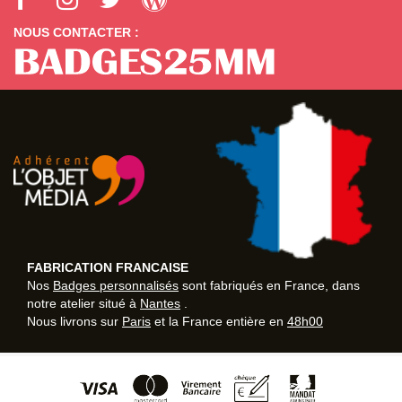
NOUS CONTACTER :
FABRICATION FRANCAISE
Nos
Badges personnalisés
sont fabriqués en France, dans
notre atelier situé à
Nantes
.
Nous livrons sur
Paris
et la France entière en
48h00