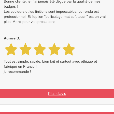
Bonne cliente, je n'ai jamais été déçue par la qualité de mes
badges !
Les couleurs et les finitions sont impeccables. Le rendu est
professionnel. Et l'option "pelliculage mat soft touch" est un vrai
plus. Merci pour vos prestations.
Aurore D.
Tout est simple, rapide, bien fait et surtout avec éthique et
fabriqué en France !
je recommande !
Plus d'avis