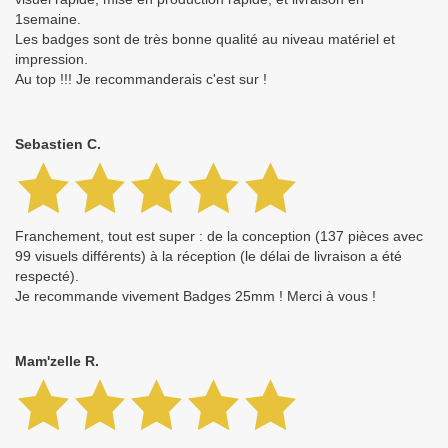
1semaine.
Les badges sont de très bonne qualité au niveau matériel et
impression.
Au top !!! Je recommanderais c'est sur !
Sebastien C.
Franchement, tout est super : de la conception (137 pièces avec
99 visuels différents) à la réception (le délai de livraison a été
respecté).
Je recommande vivement Badges 25mm ! Merci à vous !
Mam'zelle R.