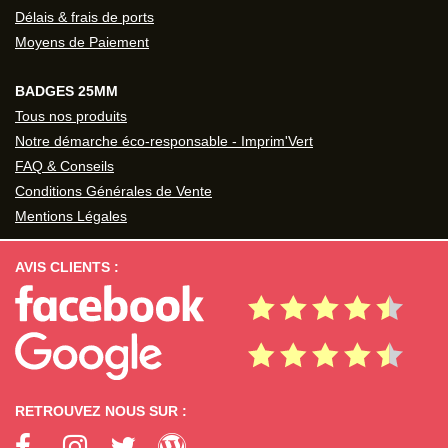
Délais & frais de ports
Moyens de Paiement
BADGES 25MM
Tous nos produits
Notre démarche éco-responsable - Imprim'Vert
FAQ & Conseils
Conditions Générales de Vente
Mentions Légales
AVIS CLIENTS :
RETROUVEZ NOUS SUR :