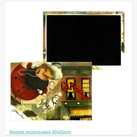
Magnet rectangulaire 90x65mm