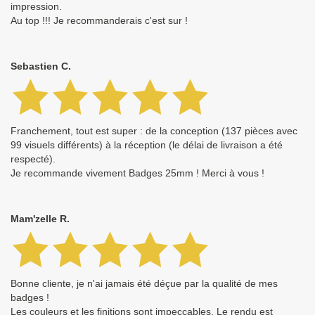
impression.
Au top !!! Je recommanderais c'est sur !
Sebastien C.
Franchement, tout est super : de la conception (137 pièces avec
99 visuels différents) à la réception (le délai de livraison a été
respecté).
Je recommande vivement Badges 25mm ! Merci à vous !
Mam'zelle R.
Bonne cliente, je n'ai jamais été déçue par la qualité de mes
badges !
Les couleurs et les finitions sont impeccables. Le rendu est