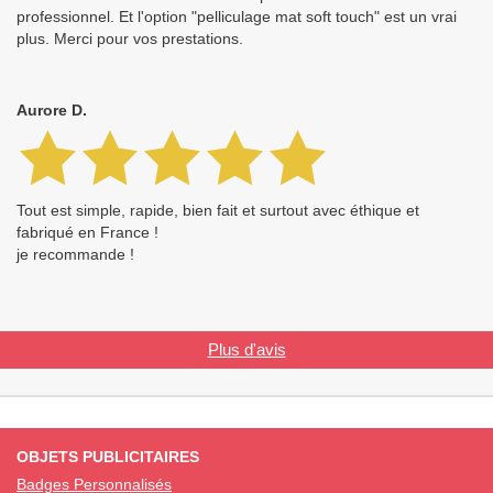
professionnel. Et l'option "pelliculage mat soft touch" est un vrai
plus. Merci pour vos prestations.
Aurore D.
Tout est simple, rapide, bien fait et surtout avec éthique et
fabriqué en France !
je recommande !
Plus d'avis
OBJETS PUBLICITAIRES
Badges Personnalisés