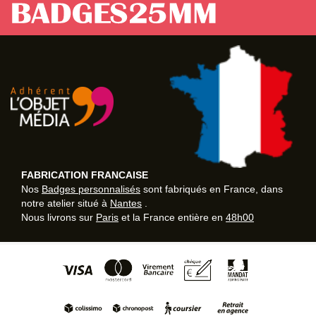
FABRICATION FRANCAISE
Nos
Badges personnalisés
sont fabriqués en France, dans
notre atelier situé à
Nantes
.
Nous livrons sur
Paris
et la France entière en
48h00