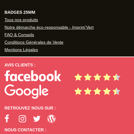
BADGES 25MM
Tous nos produits
Notre démarche éco-responsable - Imprim'Vert
FAQ & Conseils
Conditions Générales de Vente
Mentions Légales
AVIS CLIENTS :
RETROUVEZ NOUS SUR :
NOUS CONTACTER :